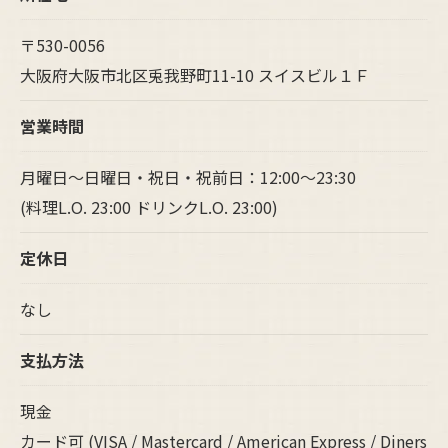
〒530-0056
大阪府大阪市北区兎我野町11-10 スイスビル１Ｆ
営業時間
月曜日～日曜日・祝日・祝前日：12:00～23:30
(料理L.O. 23:00 ドリンクL.O. 23:00)
定休日
なし
支払方法
現金
カード可 (VISA / Mastercard / American Express / Diners