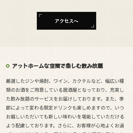
アクセスへ
アットホームな空間で楽しむ飲み放題
厳選したジンや焼酎、ワイン、カクテルなど、幅広い種
類のお酒をご用意している居酒屋となっており、充実し
た飲み放題のサービスをお届けしております。また、季
節によって変わる限定ドリンクも楽しめますので、いつ
お越しいただいても新しい味わいを堪能していただける
よう配慮しております。さらに、お客様が心地よくお過