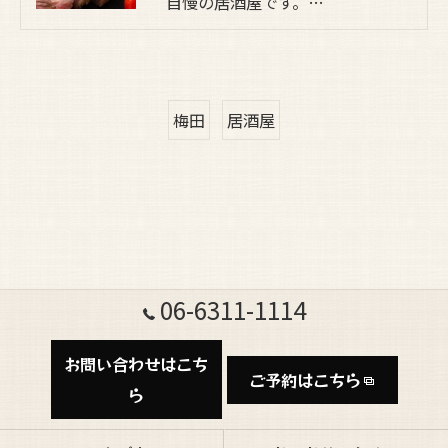
自慢の居酒屋です。…
梅田
居酒屋
06-6311-1114
お問い合わせはこち
ご予約はこちら
ら