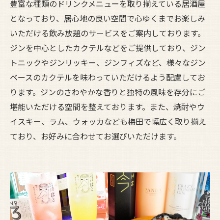
豊富な種類のドリンクメニューを取り揃えている居酒屋
となっており、居心地の良い空間で心ゆくまでお楽しみ
いただける飲み放題のサービスをご案内しております。
ジンを中心としたカクテルなどをご提供しており、ジン
トニックやジンリッキー、ジンフィズなど、様々なジン
ベースのカクテルを味わっていただけるよう配慮してお
ります。ジンのさわやかな香りと独特の風味を存分にご
堪能いただける空間を整えております。また、焼酎やウ
イスキー、ラム、ウォッカなども梅田で幅広く取り揃え
ており、お好みに合わせてお選びいただけます。