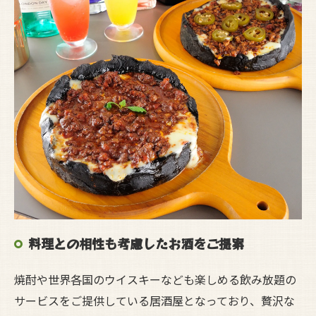
料理との相性も考慮したお酒をご提案
焼酎や世界各国のウイスキーなども楽しめる飲み放題の
サービスをご提供している居酒屋となっており、贅沢な