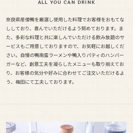
ALL YOU CAN DRINK
奈良県産倭鴨を厳選し使用した料理でお客様をおもてな
ししており、喜んでいただけるよう努めております。ま
た、多彩な料理と共に楽しんでいただける飲み放題のサ
ービスもご用意しておりますので、お気軽にお越しくだ
さい。自慢の鴨南蛮ラーメンや鴨入りパティのハンバー
ガーなど、創意工夫を凝らしたメニューも取り揃えてお
り、お客様の気分や好みに合わせてご注文いただけるよ
う、梅田にて工夫しております。