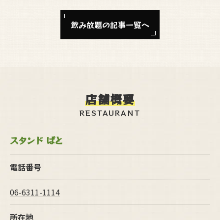
飲み放題の記事一覧へ
店舗概要
RESTAURANT
スタンド ぱと
電話番号
06-6311-1114
所在地