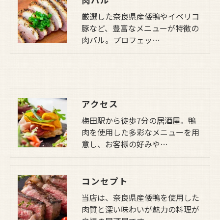
厳選した奈良県産倭鴨やイベリコ
豚など、豊富なメニューが特徴の
肉バル。プロフェッ…
アクセス
梅田駅から徒歩7分の居酒屋。鴨
肉を使用した多彩なメニューを用
意し、お客様の好みや…
コンセプト
当店は、奈良県産倭鴨を使用した
肉質と深い味わいが魅力の料理が