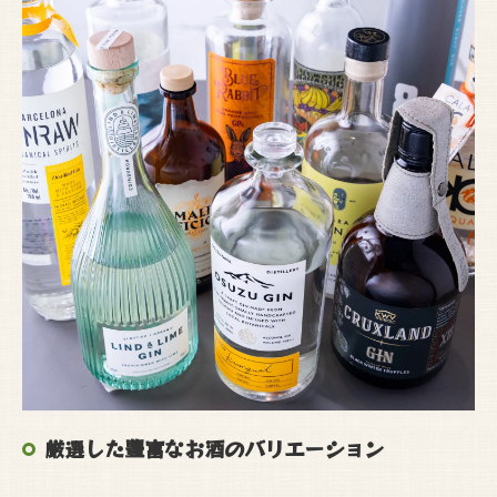
厳選した豊富なお酒のバリエーション