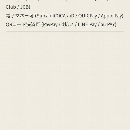
Club / JCB)
電子マネー可 (Suica / ICOCA / iD / QUICPay / Apple Pay)
QRコード決済可 (PayPay / d払い / LINE Pay / au PAY)