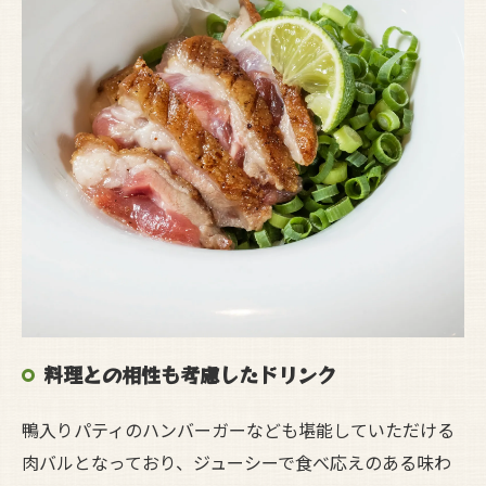
料理との相性も考慮したドリンク
鴨入りパティのハンバーガーなども堪能していただける
肉バルとなっており、ジューシーで食べ応えのある味わ