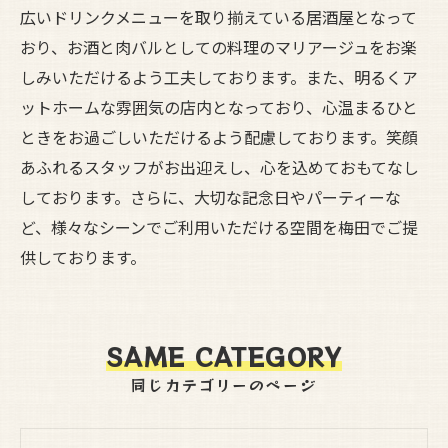
広いドリンクメニューを取り揃えている居酒屋となって
おり、お酒と肉バルとしての料理のマリアージュをお楽
しみいただけるよう工夫しております。また、明るくア
ットホームな雰囲気の店内となっており、心温まるひと
ときをお過ごしいただけるよう配慮しております。笑顔
あふれるスタッフがお出迎えし、心を込めておもてなし
しております。さらに、大切な記念日やパーティーな
ど、様々なシーンでご利用いただける空間を梅田でご提
供しております。
SAME CATEGORY
同じカテゴリーのページ