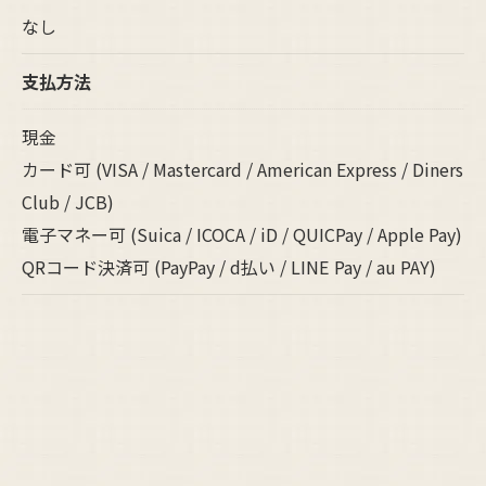
なし
支払方法
現金
カード可 (VISA / Mastercard / American Express / Diners
Club / JCB)
電子マネー可 (Suica / ICOCA / iD / QUICPay / Apple Pay)
QRコード決済可 (PayPay / d払い / LINE Pay / au PAY)