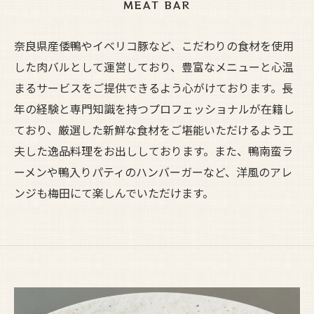
MEAT BAR
奈良県産倭鴨やイベリコ豚など、こだわりの食材を使用
した肉バルとして運営しており、豊富なメニューと心温
まるサービスをご提供できるよう心がけております。長
年の経験と専門知識を持つプロフェッショナルが在籍し
ており、厳選した新鮮な食材をご堪能いただけるよう工
夫した逸品料理をお出ししております。また、鴨南蛮ラ
ーメンや鴨入りパティのハンバーガーなど、洋風のアレ
ンジも梅田にて楽しんでいただけます。