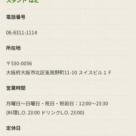
スタンド ぱと
電話番号
06-6311-1114
所在地
〒530-0056
大阪府大阪市北区兎我野町11-10 スイスビル１Ｆ
営業時間
月曜日～日曜日・祝日・祝前日：12:00～23:30
(料理L.O. 23:00 ドリンクL.O. 23:00)
定休日