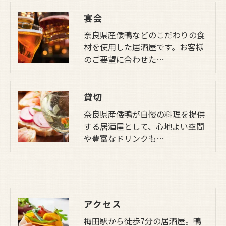
宴会
奈良県産倭鴨などのこだわりの食
材を使用した居酒屋です。お客様
のご要望に合わせた…
貸切
奈良県産倭鴨が自慢の料理を提供
する居酒屋として、心地よい空間
や豊富なドリンクも…
アクセス
梅田駅から徒歩7分の居酒屋。鴨