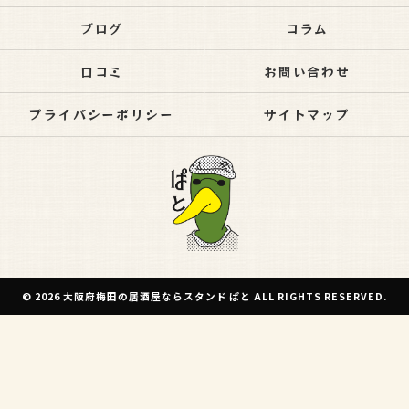
ブログ
コラム
口コミ
お問い合わせ
プライバシーポリシー
サイトマップ
© 2026 大阪府梅田の居酒屋ならスタンド ぱと ALL RIGHTS RESERVED.