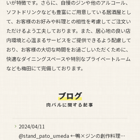
いが特徴です。さらに、自慢のジンや他のアルコール、
ソフトドリンクなども豊富にご用意している居酒屋とし
て、お客様のお好みや料理との相性を考慮してご注文い
ただけるよう工夫しております。また、居心地の良い店
内環境と心温まるサービスをご提供できるよう配慮して
おり、お客様の大切な時間をお過ごしいただくために、
快適なダイニングスペースや特別なプライベートルーム
なども梅田にて完備しております。
ブログ
肉バルに関する記事
2024/04/11
@stand_pato_umeda ←鴨×ジンの創作料理…