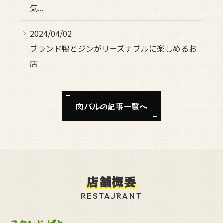
気...
2024/04/02
ブランド鴨とジンがリーズナブルに楽しめるお
店
肉バルの記事一覧へ
店舗概要
RESTAURANT