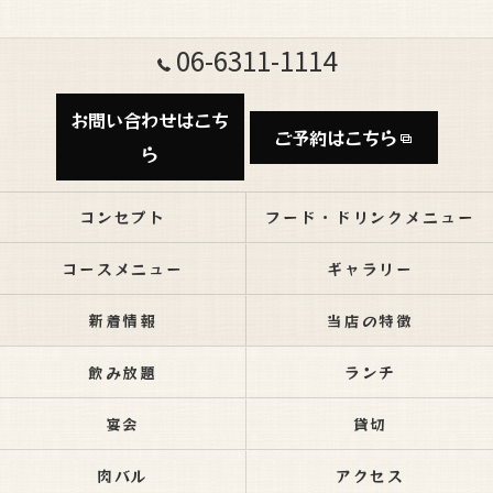
06-6311-1114
お問い合わせはこち
ご予約はこちら
ら
コンセプト
フード・ドリンクメニュー
コースメニュー
ギャラリー
新着情報
当店の特徴
飲み放題
ランチ
宴会
貸切
肉バル
アクセス