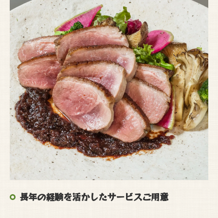
長年の経験を活かしたサービスご用意