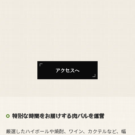
アクセスへ
特別な時間をお届けする肉バルを運営
厳選したハイボールや焼酎、ワイン、カクテルなど、幅