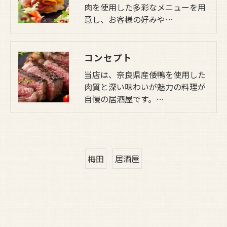
肉を使用した多彩なメニューを用
意し、お客様の好みや…
コンセプト
当店は、奈良県産倭鴨を使用した
肉質と深い味わいが魅力の料理が
自慢の居酒屋です。…
梅田
居酒屋