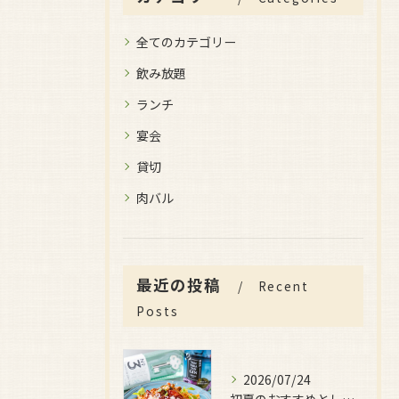
全てのカテゴリー
飲み放題
ランチ
宴会
貸切
肉バル
最近の投稿
Recent
Posts
2026/07/24