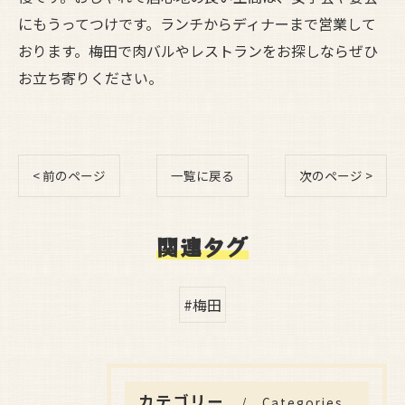
にもうってつけです。ランチからディナーまで営業して
おります。梅田で肉バルやレストランをお探しならぜひ
お立ち寄りください。
< 前のページ
一覧に戻る
次のページ >
関連タグ
#梅田
カテゴリー
Categories