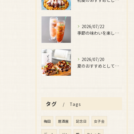
初夏のおすすめとしてご用意しているのが、
2026/07/22
季節の味わいを楽しみたい日におすすめなのが、
2026/07/20
夏のおすすめとしてぜひ味わっていただきたいのが、
タグ
Tags
梅田
居酒屋
記念日
女子会