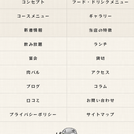
コンセプト
フード・ドリンクメニュー
コースメニュー
ギャラリー
新着情報
当店の特徴
飲み放題
ランチ
宴会
貸切
肉バル
アクセス
ブログ
コラム
口コミ
お問い合わせ
プライバシーポリシー
サイトマップ