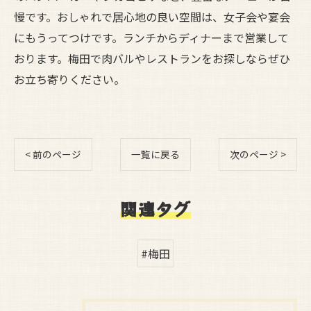
慢です。おしゃれで居心地の良い空間は、女子会や宴会
にもうってつけです。ランチからディナーまで営業して
おります。梅田で肉バルやレストランをお探しならぜひ
お立ち寄りください。
< 前のページ
一覧に戻る
次のページ >
関連タグ
#梅田