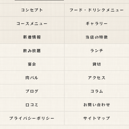
コンセプト
フード・ドリンクメニュー
コースメニュー
ギャラリー
新着情報
当店の特徴
飲み放題
ランチ
宴会
貸切
肉バル
アクセス
ブログ
コラム
口コミ
お問い合わせ
プライバシーポリシー
サイトマップ