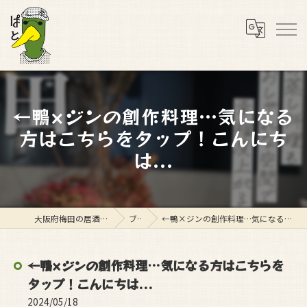
←鴨×ジンの創作料理…気になる
方はこちらをタップ！こんにち
は...
大阪府梅田の居酒屋ならスタンド ぱと
ブログ
←鴨×ジンの創作料理…気になる方はこちらをタップ！こんにちは...
←鴨×ジンの創作料理…気になる方はこちらを
タップ！こんにちは...
2024/05/18