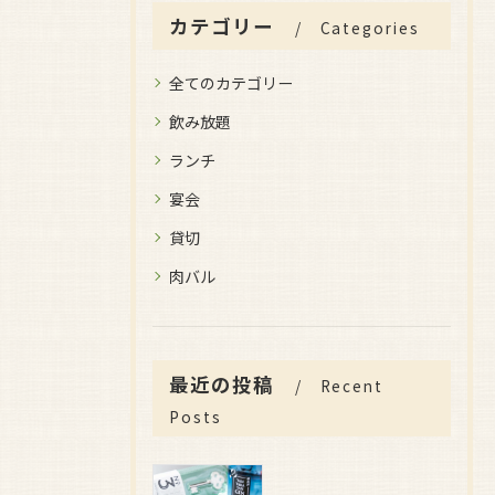
カテゴリー
Categories
全てのカテゴリー
飲み放題
ランチ
宴会
貸切
肉バル
最近の投稿
Recent
Posts