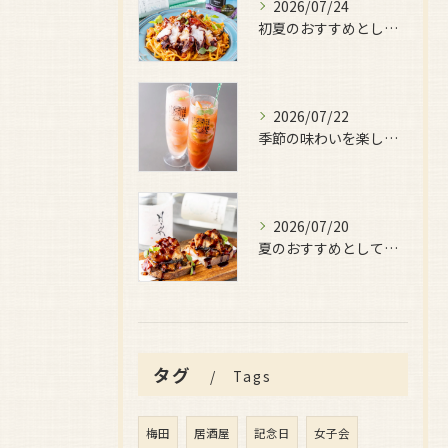
2026/07/24
初夏のおすすめとしてご用意しているのが、
2026/07/22
季節の味わいを楽しみたい日におすすめなのが、
2026/07/20
夏のおすすめとしてぜひ味わっていただきたいのが、
タグ
Tags
梅田
居酒屋
記念日
女子会