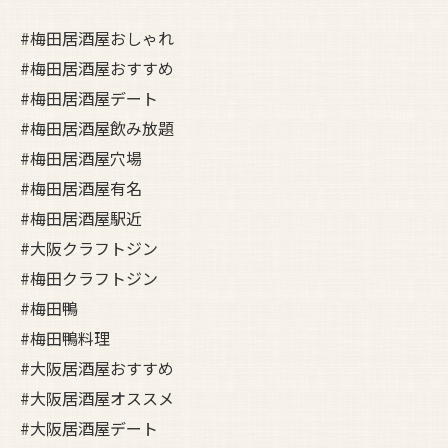
#梅田居酒屋おしゃれ
#梅田居酒屋おすすめ
#梅田居酒屋デート
#梅田居酒屋飲み放題
#梅田居酒屋穴場
#梅田居酒屋有名
#梅田居酒屋駅近
#大阪クラフトジン
#梅田クラフトジン
#梅田鴨
#梅田鴨料理
#大阪居酒屋おすすめ
#大阪居酒屋オススメ
#大阪居酒屋デート