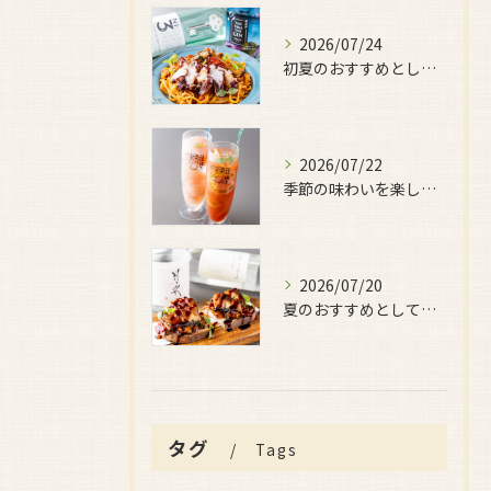
2026/07/24
初夏のおすすめとしてご用意しているのが、
2026/07/22
季節の味わいを楽しみたい日におすすめなのが、
2026/07/20
夏のおすすめとしてぜひ味わっていただきたいのが、
タグ
Tags