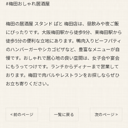
#梅田おしゃれ居酒屋
梅田の居酒屋 スタンド ぱと 梅田店は、昼飲みや夜ご飯
にぴったりです。大阪梅田駅から徒歩9分、東梅田駅から
徒歩5分の便利な立地にあります。鴨肉入りビーフパティ
のハンバーガーやシカゴピザなど、豊富なメニューが自
慢です。おしゃれで居心地の良い空間は、女子会や宴会
にもうってつけです。ランチからディナーまで営業して
おります。梅田で肉バルやレストランをお探しならぜひ
お立ち寄りください。
< 前のページ
一覧に戻る
次のページ >