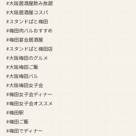
#大阪居酒屋飲み放題
#大阪居酒屋コスパ
#スタンドぱと梅田
#梅田肉バルおすすめ
#梅田宴会居酒屋
#スタンドぱと梅田店
#大阪梅田のグルメ
#大阪梅田ご飯
#大阪梅田バル
#大阪梅田女子会
#梅田女子会ディナー
#梅田女子会オススメ
#梅田駅
#梅田ご飯
#梅田でディナー