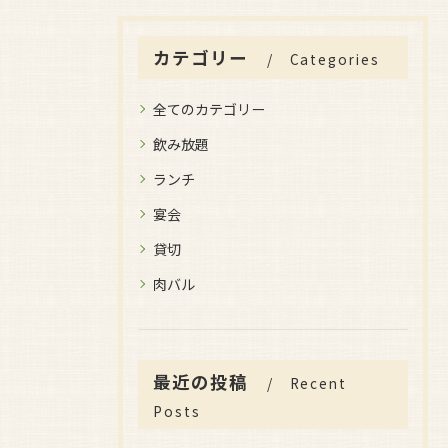
カテゴリー
Categories
全てのカテゴリー
飲み放題
ランチ
宴会
貸切
肉バル
最近の投稿
Recent
Posts