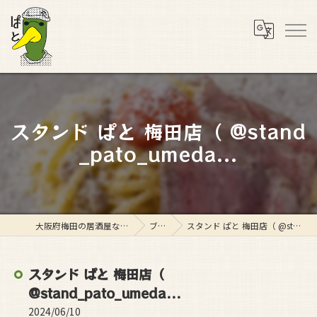
スタンド ぱと 梅田店（ @stand
_pato_umeda...
大阪府梅田の居酒屋ならスタンド ぱと
ブログ
スタンド ぱと 梅田店（ @stand_pato_umeda...
スタンド ぱと 梅田店（
@stand_pato_umeda...
2024/06/10