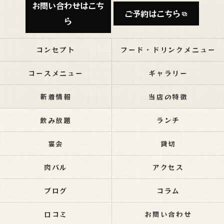
お問い合わせはこち
ご予約はこちら
ら
コンセプト
フード・ドリンクメニュー
コースメニュー
ギャラリー
新着情報
当店の特徴
飲み放題
ランチ
宴会
貸切
肉バル
アクセス
ブログ
コラム
口コミ
お問い合わせ