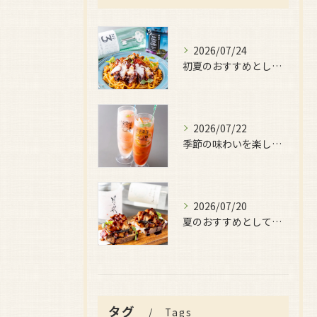
2026/07/24
初夏のおすすめとしてご用意しているのが、
2026/07/22
季節の味わいを楽しみたい日におすすめなのが、
2026/07/20
夏のおすすめとしてぜひ味わっていただきたいのが、
タグ
Tags