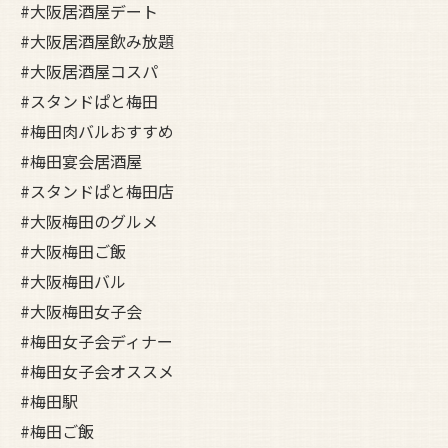
#大阪居酒屋デート
#大阪居酒屋飲み放題
#大阪居酒屋コスパ
#スタンドぱと梅田
#梅田肉バルおすすめ
#梅田宴会居酒屋
#スタンドぱと梅田店
#大阪梅田のグルメ
#大阪梅田ご飯
#大阪梅田バル
#大阪梅田女子会
#梅田女子会ディナー
#梅田女子会オススメ
#梅田駅
#梅田ご飯