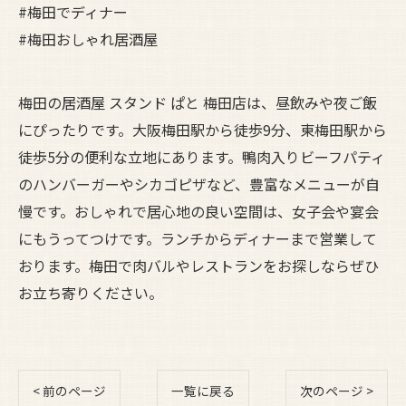
#梅田でディナー
#梅田おしゃれ居酒屋
梅田の居酒屋 スタンド ぱと 梅田店は、昼飲みや夜ご飯
にぴったりです。大阪梅田駅から徒歩9分、東梅田駅から
徒歩5分の便利な立地にあります。鴨肉入りビーフパティ
のハンバーガーやシカゴピザなど、豊富なメニューが自
慢です。おしゃれで居心地の良い空間は、女子会や宴会
にもうってつけです。ランチからディナーまで営業して
おります。梅田で肉バルやレストランをお探しならぜひ
お立ち寄りください。
< 前のページ
一覧に戻る
次のページ >