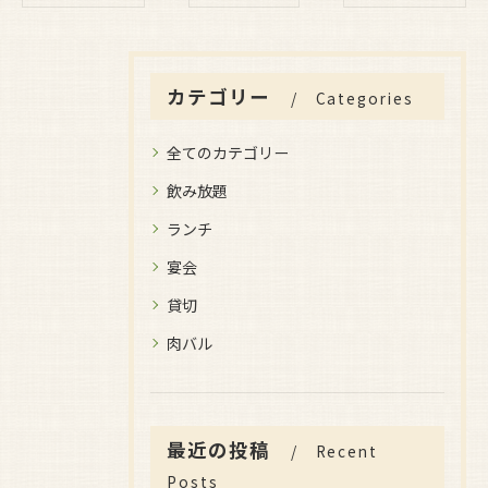
カテゴリー
Categories
全てのカテゴリー
飲み放題
ランチ
宴会
貸切
肉バル
最近の投稿
Recent
Posts