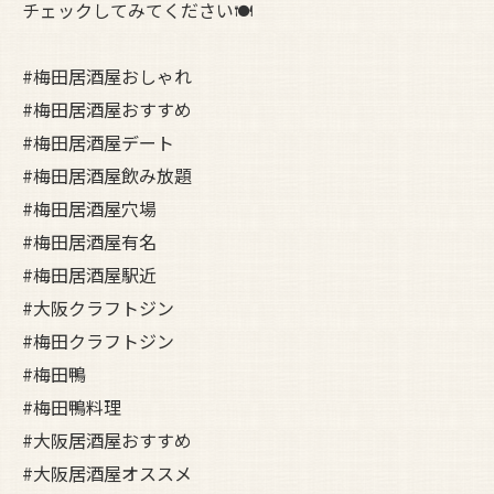
チェックしてみてください🍽️
#梅田居酒屋おしゃれ
#梅田居酒屋おすすめ
#梅田居酒屋デート
#梅田居酒屋飲み放題
#梅田居酒屋穴場
#梅田居酒屋有名
#梅田居酒屋駅近
#大阪クラフトジン
#梅田クラフトジン
#梅田鴨
#梅田鴨料理
#大阪居酒屋おすすめ
#大阪居酒屋オススメ