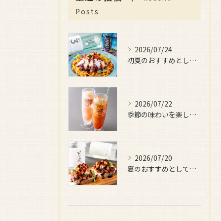
Posts
2026/07/24
初夏のおすすめとしてご用意しているのが、
2026/07/22
季節の味わいを楽しみたい日におすすめなのが、
2026/07/20
夏のおすすめとしてぜひ味わっていただきたいのが、