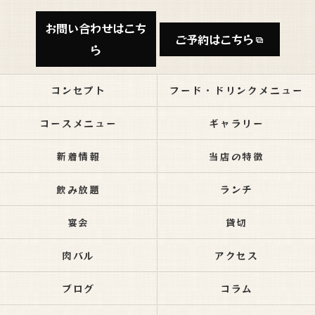
お問い合わせはこち
ご予約はこちら
ら
コンセプト
フード・ドリンクメニュー
コースメニュー
ギャラリー
新着情報
当店の特徴
飲み放題
ランチ
宴会
貸切
肉バル
アクセス
ブログ
コラム