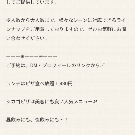
してご提供しています。
少人数から大人数まで、様々なシーンに対応できるライ
ンナップをご用意しておりますので、ぜひお気軽にお問
い合わせください。
ーーー✳︎ーーー✳︎ーーー
ご予約は、DM・プロフィールのリンクから🔗
ランチはピザ食べ放題 1,480円！
シカゴピザは美容にも良い人気メニュー🍕
昼飲みにも、夜飲みにも…！