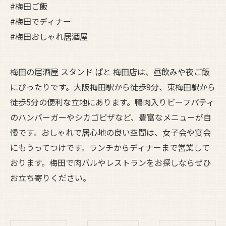
#梅田ご飯
#梅田でディナー
#梅田おしゃれ居酒屋
梅田の居酒屋 スタンド ぱと 梅田店は、昼飲みや夜ご飯
にぴったりです。大阪梅田駅から徒歩9分、東梅田駅から
徒歩5分の便利な立地にあります。鴨肉入りビーフパティ
のハンバーガーやシカゴピザなど、豊富なメニューが自
慢です。おしゃれで居心地の良い空間は、女子会や宴会
にもうってつけです。ランチからディナーまで営業して
おります。梅田で肉バルやレストランをお探しならぜひ
お立ち寄りください。