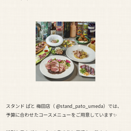
スタンド ぱと 梅田店（ @stand_pato_umeda）では、
予算に合わせたコースメニューをご用意しています✨