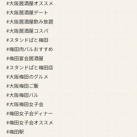
#大阪居酒屋オススメ
#大阪居酒屋デート
#大阪居酒屋飲み放題
#大阪居酒屋コスパ
#スタンドぱと梅田
#梅田肉バルおすすめ
#梅田宴会居酒屋
#スタンドぱと梅田店
#大阪梅田のグルメ
#大阪梅田ご飯
#大阪梅田バル
#大阪梅田女子会
#梅田女子会ディナー
#梅田女子会オススメ
#梅田駅