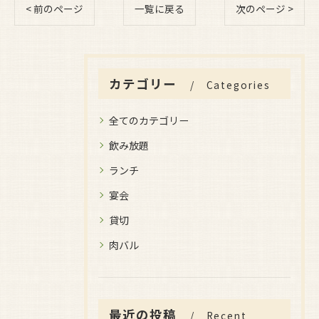
< 前のページ
一覧に戻る
次のページ >
カテゴリー
Categories
全てのカテゴリー
飲み放題
ランチ
宴会
貸切
肉バル
最近の投稿
Recent