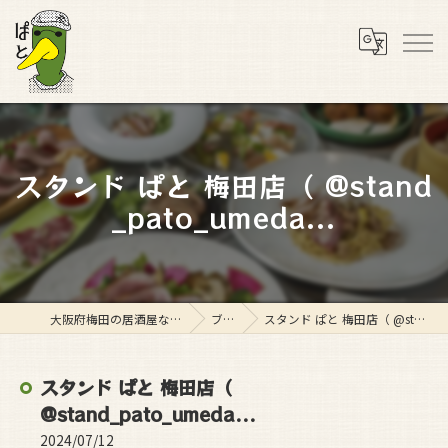
スタンド ぱと 梅田店（ @stand
_pato_umeda...
大阪府梅田の居酒屋ならスタンド ぱと
ブログ
スタンド ぱと 梅田店（ @stand_pato_umeda...
スタンド ぱと 梅田店（
@stand_pato_umeda...
2024/07/12