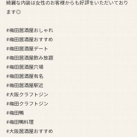
綺麗な内装は女性のお客様からも好評をいただいており
ます◎
#梅田居酒屋おしゃれ
#梅田居酒屋おすすめ
#梅田居酒屋デート
#梅田居酒屋飲み放題
#梅田居酒屋穴場
#梅田居酒屋有名
#梅田居酒屋駅近
#大阪クラフトジン
#梅田クラフトジン
#梅田鴨
#梅田鴨料理
#大阪居酒屋おすすめ