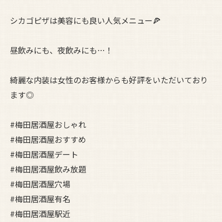
シカゴピザは美容にも良い人気メニュー🍕
昼飲みにも、夜飲みにも…！
綺麗な内装は女性のお客様からも好評をいただいており
ます◎
#梅田居酒屋おしゃれ
#梅田居酒屋おすすめ
#梅田居酒屋デート
#梅田居酒屋飲み放題
#梅田居酒屋穴場
#梅田居酒屋有名
#梅田居酒屋駅近