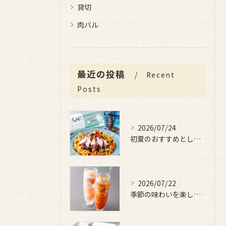
貸切
肉バル
最近の投稿
Recent
Posts
2026/07/24
初夏のおすすめとしてご用意しているのが、
2026/07/22
季節の味わいを楽しみたい日におすすめなのが、