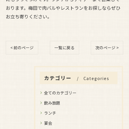
おります。梅田で肉バルやレストランをお探しならぜひ
お立ち寄りください。
< 前のページ
一覧に戻る
次のページ >
カテゴリー
Categories
全てのカテゴリー
飲み放題
ランチ
宴会