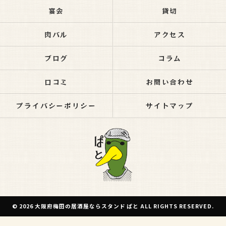
宴会
貸切
肉バル
アクセス
ブログ
コラム
口コミ
お問い合わせ
プライバシーポリシー
サイトマップ
© 2026 大阪府梅田の居酒屋ならスタンド ぱと ALL RIGHTS RESERVED.