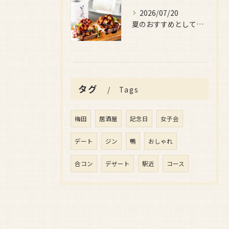
2026/07/20
夏のおすすめとしてぜひ味わっていただきたいのが、
タグ
Tags
梅田
居酒屋
記念日
女子会
デート
ジン
鴨
おしゃれ
合コン
デザート
駅近
コース