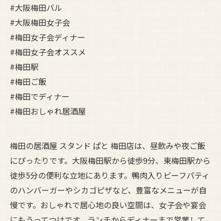
#大阪梅田バル
#大阪梅田女子会
#梅田女子会ディナー
#梅田女子会オススメ
#梅田駅
#梅田ご飯
#梅田でディナー
#梅田おしゃれ居酒屋
梅田の居酒屋 スタンド ぱと 梅田店は、昼飲みや夜ご飯
にぴったりです。大阪梅田駅から徒歩9分、東梅田駅から
徒歩5分の便利な立地にあります。鴨肉入りビーフパティ
のハンバーガーやシカゴピザなど、豊富なメニューが自
慢です。おしゃれで居心地の良い空間は、女子会や宴会
にもうってつけです。ランチからディナーまで営業して