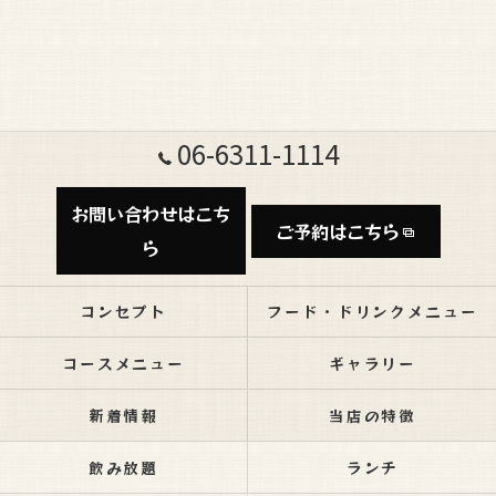
06-6311-1114
お問い合わせはこち
ご予約はこちら
ら
コンセプト
フード・ドリンクメニュー
コースメニュー
ギャラリー
新着情報
当店の特徴
飲み放題
ランチ