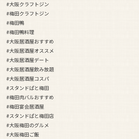
#大阪クラフトジン
#梅田クラフトジン
#梅田鴨
#梅田鴨料理
#大阪居酒屋おすすめ
#大阪居酒屋オススメ
#大阪居酒屋デート
#大阪居酒屋飲み放題
#大阪居酒屋コスパ
#スタンドぱと梅田
#梅田肉バルおすすめ
#梅田宴会居酒屋
#スタンドぱと梅田店
#大阪梅田のグルメ
#大阪梅田ご飯