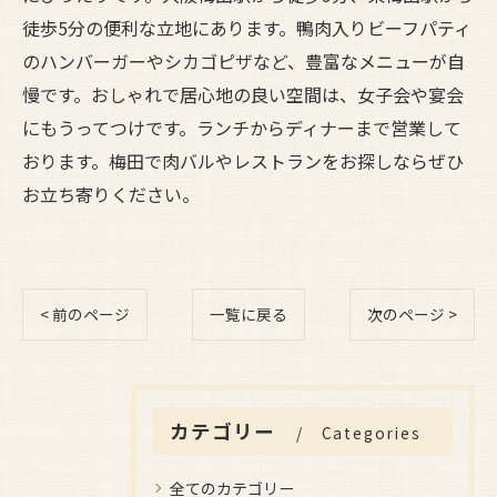
徒歩5分の便利な立地にあります。鴨肉入りビーフパティ
のハンバーガーやシカゴピザなど、豊富なメニューが自
慢です。おしゃれで居心地の良い空間は、女子会や宴会
にもうってつけです。ランチからディナーまで営業して
おります。梅田で肉バルやレストランをお探しならぜひ
お立ち寄りください。
< 前のページ
一覧に戻る
次のページ >
カテゴリー
Categories
全てのカテゴリー