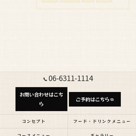
06-6311-1114
お問い合わせはこち
ご予約はこちら
ら
コンセプト
フード・ドリンクメニュー
コースメニュー
ギャラリー