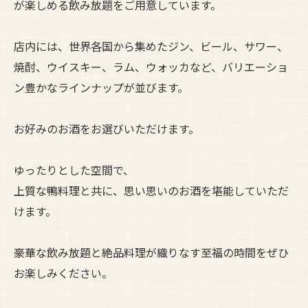
が楽しめる飲み放題をご用意しています。
店内には、世界各国から集めたジン、ビール、サワー、
焼酎、ウイスキー、ラム、ウォッカなど、バリエーショ
ン豊かなラインナップが並びます。
お好みのお酒をお選びいただけます。
ゆったりとした空間で、
上質な鴨料理と共に、思い思いのお酒を堪能していただ
けます。
豪華な飲み放題と絶品料理が織りなす至福の時間をぜひ
お楽しみください。