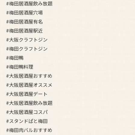
#梅田居酒屋飲み放題
#梅田居酒屋穴場
#梅田居酒屋有名
#梅田居酒屋駅近
#大阪クラフトジン
#梅田クラフトジン
#梅田鴨
#梅田鴨料理
#大阪居酒屋おすすめ
#大阪居酒屋オススメ
#大阪居酒屋デート
#大阪居酒屋飲み放題
#大阪居酒屋コスパ
#スタンドぱと梅田
#梅田肉バルおすすめ