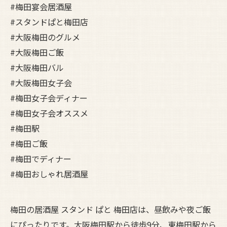
#梅田宴会居酒屋
#スタンドぱと梅田店
#大阪梅田のグルメ
#大阪梅田ご飯
#大阪梅田バル
#大阪梅田女子会
#梅田女子会ディナー
#梅田女子会オススメ
#梅田駅
#梅田ご飯
#梅田でディナー
#梅田おしゃれ居酒屋
梅田の居酒屋 スタンド ぱと 梅田店は、昼飲みや夜ご飯
にぴったりです。大阪梅田駅から徒歩9分、東梅田駅から