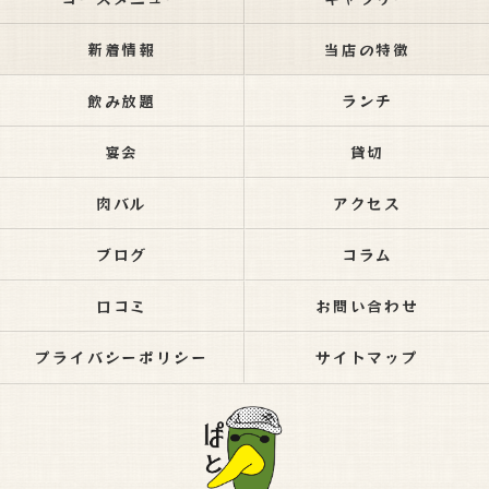
新着情報
当店の特徴
飲み放題
ランチ
宴会
貸切
肉バル
アクセス
ブログ
コラム
口コミ
お問い合わせ
プライバシーポリシー
サイトマップ