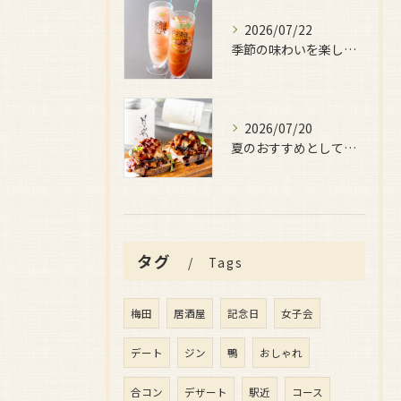
2026/07/22
季節の味わいを楽しみたい日におすすめなのが、
2026/07/20
夏のおすすめとしてぜひ味わっていただきたいのが、
タグ
Tags
梅田
居酒屋
記念日
女子会
デート
ジン
鴨
おしゃれ
合コン
デザート
駅近
コース