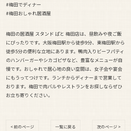
#梅田でディナー
#梅田おしゃれ居酒屋
梅田の居酒屋 スタンド ぱと 梅田店は、昼飲みや夜ご飯
にぴったりです。大阪梅田駅から徒歩9分、東梅田駅から
徒歩5分の便利な立地にあります。鴨肉入りビーフパティ
のハンバーガーやシカゴピザなど、豊富なメニューが自
慢です。おしゃれで居心地の良い空間は、女子会や宴会
にもうってつけです。ランチからディナーまで営業して
おります。梅田で肉バルやレストランをお探しならぜひ
お立ち寄りください。
< 前のページ
一覧に戻る
次のページ >