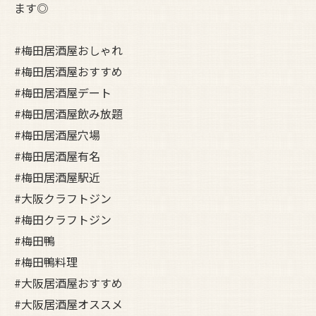
ます◎
#梅田居酒屋おしゃれ
#梅田居酒屋おすすめ
#梅田居酒屋デート
#梅田居酒屋飲み放題
#梅田居酒屋穴場
#梅田居酒屋有名
#梅田居酒屋駅近
#大阪クラフトジン
#梅田クラフトジン
#梅田鴨
#梅田鴨料理
#大阪居酒屋おすすめ
#大阪居酒屋オススメ