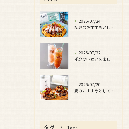
2026/07/24
初夏のおすすめとしてご用意しているのが、
2026/07/22
季節の味わいを楽しみたい日におすすめなのが、
2026/07/20
夏のおすすめとしてぜひ味わっていただきたいのが、
タグ
Tags