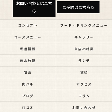
お問い合わせはこち
ご予約はこちら
ら
コンセプト
フード・ドリンクメニュー
コースメニュー
ギャラリー
新着情報
当店の特徴
飲み放題
ランチ
宴会
貸切
肉バル
アクセス
ブログ
コラム
口コミ
お問い合わせ