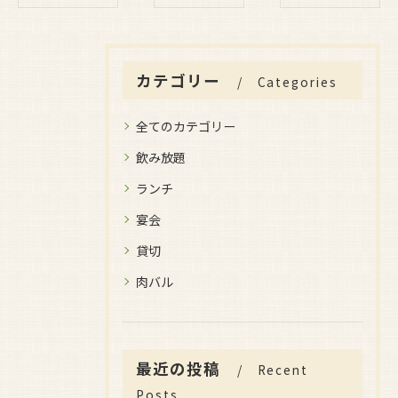
カテゴリー
Categories
全てのカテゴリー
飲み放題
ランチ
宴会
貸切
肉バル
最近の投稿
Recent
Posts