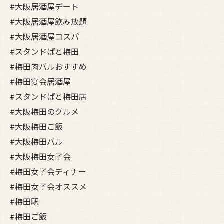
#大阪居酒屋デート
#大阪居酒屋飲み放題
#大阪居酒屋コスパ
#スタンドぱと梅田
#梅田肉バルおすすめ
#梅田宴会居酒屋
#スタンドぱと梅田店
#大阪梅田のグルメ
#大阪梅田ご飯
#大阪梅田バル
#大阪梅田女子会
#梅田女子会ディナー
#梅田女子会オススメ
#梅田駅
#梅田ご飯