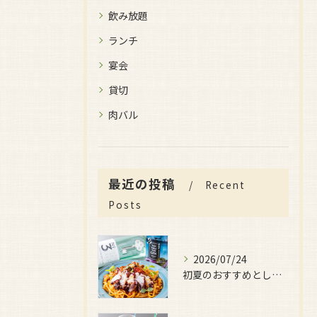
飲み放題
ランチ
宴会
貸切
肉バル
最近の投稿
Recent
Posts
2026/07/24
初夏のおすすめとしてご用意しているのが、