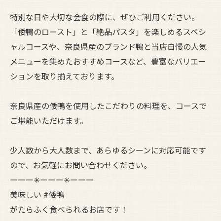
特別な日や大切な会食の際に、ぜひご利用ください。
「倭鴨のロースト」と「絶品パスタ」を楽しめるスペシ
ャルコースや、奈良県産のブランド鴨と当店自慢の人気
メニューを集めたおすすめコースなど、豊富なバリエー
ションを取り揃えております。
奈良県産の倭鴨を使用したこだわりの料理を、コースで
ご堪能いただけます。
少人数から大人数まで、あらゆるシーンに対応可能です
ので、お気軽にお問い合わせください。
ーーー✳︎ーーー✳︎ーーー
美味しい #倭鴨
がたらふく食べられるお店です！