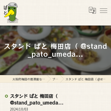
スタンド ぱと 梅田店（ @stand
_pato_umeda...
大阪府梅田の居酒屋ならスタンド ぱと
ブログ
スタンド ぱと 梅田店（ @stand_pato_umeda...
スタンド ぱと 梅田店（
@stand_pato_umeda...
2024/10/03