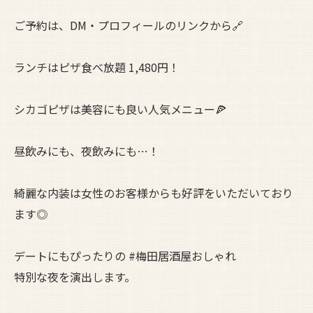
ご予約は、DM・プロフィールのリンクから🔗
ランチはピザ食べ放題 1,480円！
シカゴピザは美容にも良い人気メニュー🍕
昼飲みにも、夜飲みにも…！
綺麗な内装は女性のお客様からも好評をいただいており
ます◎
デートにもぴったりの #梅田居酒屋おしゃれ
特別な夜を演出します。