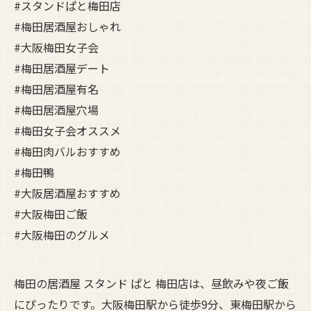
#スタンドぱと梅田店
#梅田居酒屋おしゃれ
#大阪梅田女子会
#梅田居酒屋デート
#梅田居酒屋有名
#梅田居酒屋穴場
#梅田女子会オススメ
#梅田肉バルおすすめ
#梅田鴨
#大阪居酒屋おすすめ
#大阪梅田ご飯
#大阪梅田のグルメ
梅田の居酒屋 スタンド ぱと 梅田店は、昼飲みや夜ご飯
にぴったりです。大阪梅田駅から徒歩9分、東梅田駅から