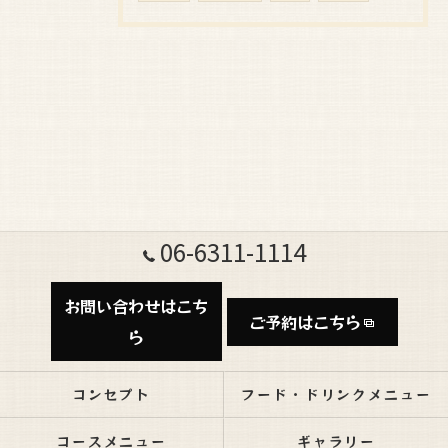
06-6311-1114
お問い合わせはこち
ご予約はこちら
ら
コンセプト
フード・ドリンクメニュー
コースメニュー
ギャラリー