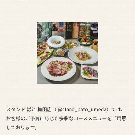
スタンド ぱと 梅田店（ @stand_pato_umeda）では、
お客様のご予算に応じた多彩なコースメニューをご用意
しております。