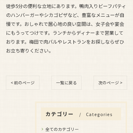
徒歩5分の便利な立地にあります。鴨肉入りビーフパティ
のハンバーガーやシカゴピザなど、豊富なメニューが自
慢です。おしゃれで居心地の良い空間は、女子会や宴会
にもうってつけです。ランチからディナーまで営業して
おります。梅田で肉バルやレストランをお探しならぜひ
お立ち寄りください。
< 前のページ
一覧に戻る
次のページ >
カテゴリー
Categories
全てのカテゴリー