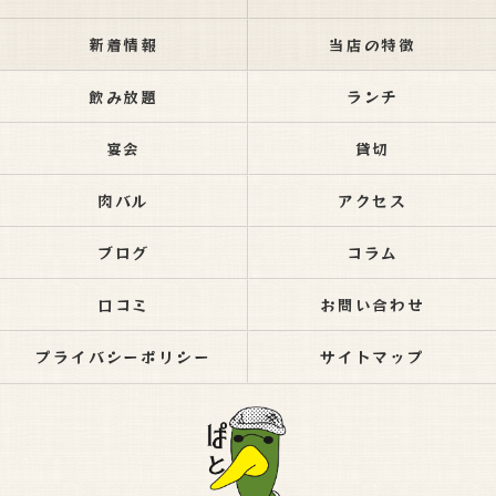
新着情報
当店の特徴
飲み放題
ランチ
宴会
貸切
肉バル
アクセス
ブログ
コラム
口コミ
お問い合わせ
プライバシーポリシー
サイトマップ