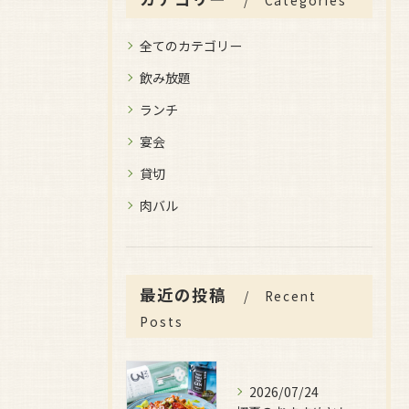
Categories
全てのカテゴリー
飲み放題
ランチ
宴会
貸切
肉バル
最近の投稿
Recent
Posts
2026/07/24