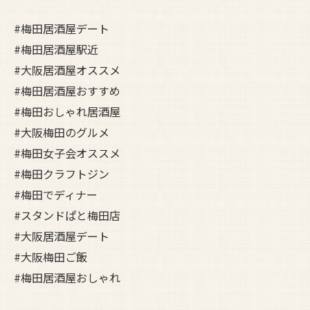
#梅田居酒屋デート
#梅田居酒屋駅近
#大阪居酒屋オススメ
#梅田居酒屋おすすめ
#梅田おしゃれ居酒屋
#大阪梅田のグルメ
#梅田女子会オススメ
#梅田クラフトジン
#梅田でディナー
#スタンドぱと梅田店
#大阪居酒屋デート
#大阪梅田ご飯
#梅田居酒屋おしゃれ