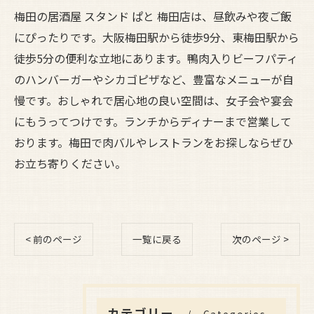
梅田の居酒屋 スタンド ぱと 梅田店は、昼飲みや夜ご飯
にぴったりです。大阪梅田駅から徒歩9分、東梅田駅から
徒歩5分の便利な立地にあります。鴨肉入りビーフパティ
のハンバーガーやシカゴピザなど、豊富なメニューが自
慢です。おしゃれで居心地の良い空間は、女子会や宴会
にもうってつけです。ランチからディナーまで営業して
おります。梅田で肉バルやレストランをお探しならぜひ
お立ち寄りください。
< 前のページ
一覧に戻る
次のページ >
カテゴリー