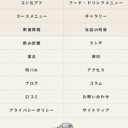
コンセプト
フード・ドリンクメニュー
コースメニュー
ギャラリー
新着情報
当店の特徴
飲み放題
ランチ
宴会
貸切
肉バル
アクセス
ブログ
コラム
口コミ
お問い合わせ
プライバシーポリシー
サイトマップ