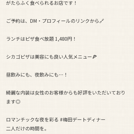
がたらふく食べられるお店です！
ご予約は、DM・プロフィールのリンクから🔗
ランチはピザ食べ放題 1,480円！
シカゴピザは美容にも良い人気メニュー🍕
昼飲みにも、夜飲みにも…！
綺麗な内装は女性のお客様からも好評をいただいており
ます◎
ロマンチックな夜を彩る #梅田デートディナー
二人だけの時間を。