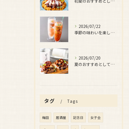
初夏のおすすめとしてご用意しているのが、
2026/07/22
季節の味わいを楽しみたい日におすすめなのが、
2026/07/20
夏のおすすめとしてぜひ味わっていただきたいのが、
タグ
Tags
梅田
居酒屋
記念日
女子会