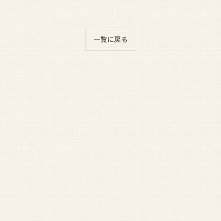
一覧に戻る