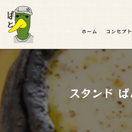
ホーム
コンセプ
スタンド ぱと 