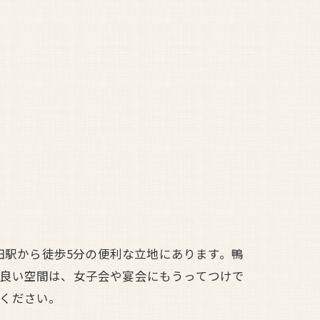
田駅から徒歩5分の便利な立地にあります。鴨
の良い空間は、女子会や宴会にもうってつけで
ください。