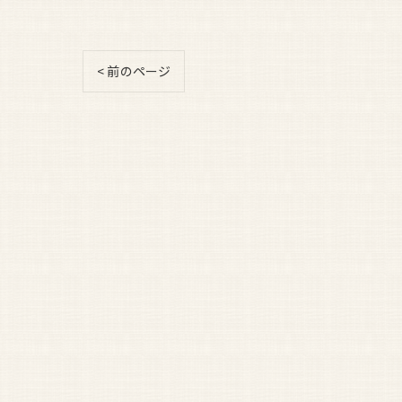
< 前のページ