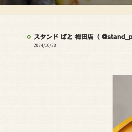
スタンド ぱと 梅田店（ @stand_pat
2024/10/28