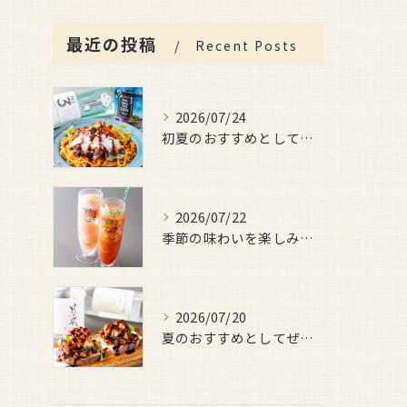
最近の投稿
Recent Posts
2026/07/24
初夏のおすすめとしてご用意しているのが、
2026/07/22
季節の味わいを楽しみたい日におすすめなのが、
2026/07/20
夏のおすすめとしてぜひ味わっていただきたいのが、