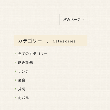
次のページ >
カテゴリー
Categories
全てのカテゴリー
飲み放題
ランチ
宴会
貸切
肉バル