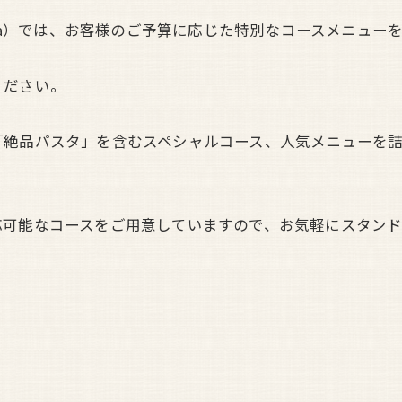
_umeda）では、お客様のご予算に応じた特別なコースメニュ
ください。
「絶品パスタ」を含むスペシャルコース、人気メニューを
可能なコースをご用意していますので、お気軽にスタンド