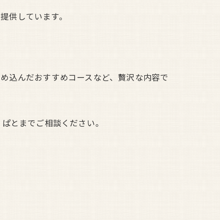
ーを提供しています。
詰め込んだおすすめコースなど、贅沢な内容で
 ぱとまでご相談ください。