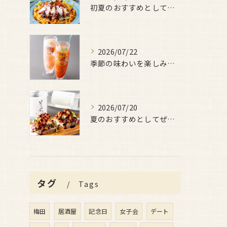
初夏のおすすめとしてご用意しているのが、
2026/07/22
季節の味わいを楽しみたい日におすすめなのが、
2026/07/20
夏のおすすめとしてぜひ味わっていただきたいのが、
タグ
Tags
梅田
居酒屋
記念日
女子会
デート