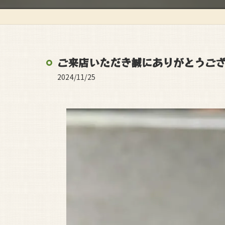
ご来店いただき誠にありがとうござ
2024/11/25