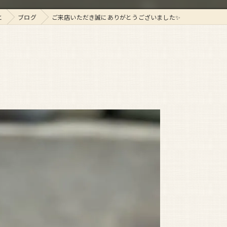
と
ブログ
ご来店いただき誠にありがとうございました✨