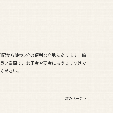
田駅から徒歩5分の便利な立地にあります。鴨
の良い空間は、女子会や宴会にもうってつけで
ください。
次のページ >