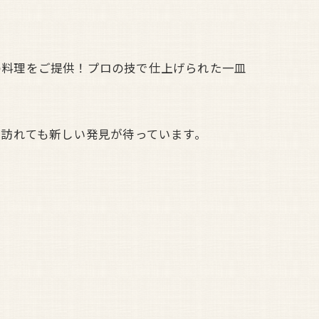
わりの料理をご提供！プロの技で仕上げられた一皿
訪れても新しい発見が待っています。