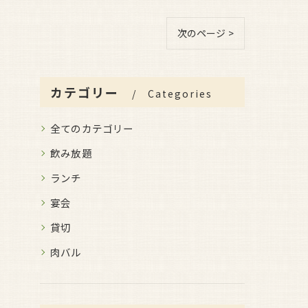
次のページ >
カテゴリー
Categories
全てのカテゴリー
飲み放題
ランチ
宴会
貸切
肉バル