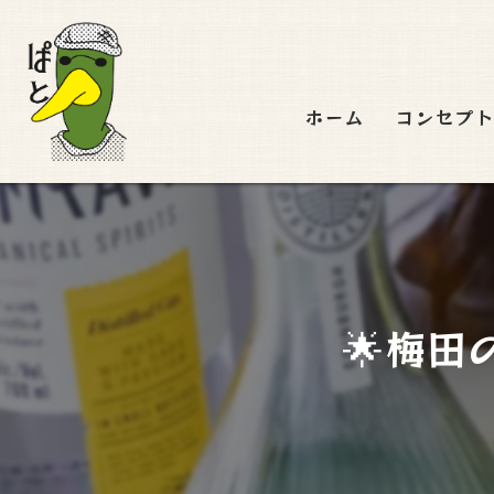
ホーム
コンセプ
🌟梅