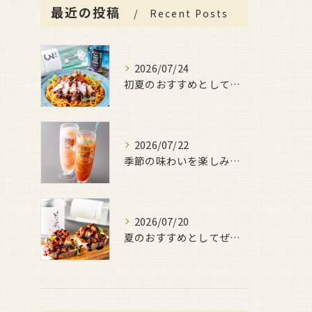
最近の投稿
Recent Posts
2026/07/24
初夏のおすすめとしてご用意しているのが、
2026/07/22
季節の味わいを楽しみたい日におすすめなのが、
2026/07/20
夏のおすすめとしてぜひ味わっていただきたいのが、