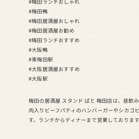
#梅田ランチおしゃれ
#梅田鴨
#梅田居酒屋おしゃれ
#梅田居酒屋お勧め
#梅田ランチおすすめ
#大阪鴨
#東梅田駅
#大阪居酒屋おすすめ
#大阪駅
梅田の居酒屋 スタンド ぱと 梅田店は、昼
肉入りビーフパティのハンバーガーやシカゴ
す。ランチからディナーまで営業しておりま