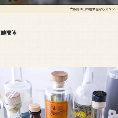
大阪府梅田の居酒屋ならスタンド
時間🌟