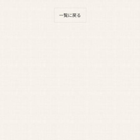
一覧に戻る