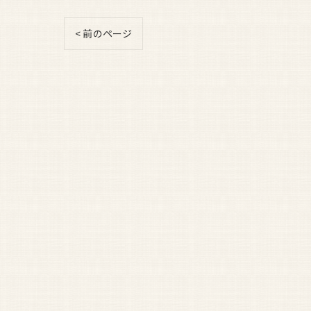
< 前のページ