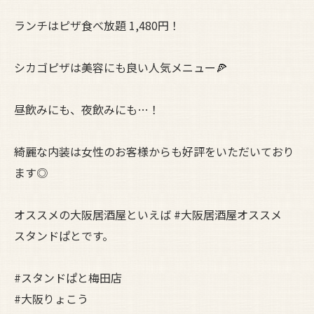
ランチはピザ食べ放題 1,480円！
シカゴピザは美容にも良い人気メニュー🍕
昼飲みにも、夜飲みにも…！
綺麗な内装は女性のお客様からも好評をいただいており
ます◎
オススメの大阪居酒屋といえば #大阪居酒屋オススメ
スタンドぱとです。
#スタンドぱと梅田店
#大阪りょこう