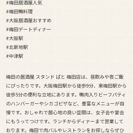
#梅田居酒屋人気
#梅田鴨料理
#大阪居酒屋おすすめ
#梅田デートディナー
#大阪駅
#北新地駅
#中津駅
梅田の居酒屋 スタンド ぱと 梅田店は、昼飲みや夜ご飯
にぴったりです。大阪梅田駅から徒歩9分、東梅田駅から
徒歩5分の便利な立地にあります。鴨肉入りビーフパティ
のハンバーガーやシカゴピザなど、豊富なメニューが自
慢です。おしゃれで居心地の良い空間は、女子会や宴会
にもうってつけです。ランチからディナーまで営業して
おります。梅田で肉バルやレストランをお探しならぜひ