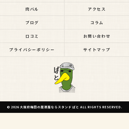
肉バル
アクセス
ブログ
コラム
口コミ
お問い合わせ
プライバシーポリシー
サイトマップ
© 2026 大阪府梅田の居酒屋ならスタンド ぱと ALL RIGHTS RESERVED.