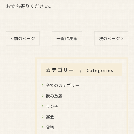
お立ち寄りください。
< 前のページ
一覧に戻る
次のページ >
カテゴリー
Categories
全てのカテゴリー
飲み放題
ランチ
宴会
貸切