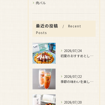
肉バル
最近の投稿
Recent
Posts
2026/07/24
初夏のおすすめとしてご用意しているのが、
2026/07/22
季節の味わいを楽しみたい日におすすめなのが、
2026/07/20