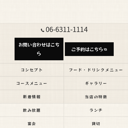
06-6311-1114
お問い合わせはこち
ご予約はこちら
ら
コンセプト
フード・ドリンクメニュー
コースメニュー
ギャラリー
新着情報
当店の特徴
飲み放題
ランチ
宴会
貸切