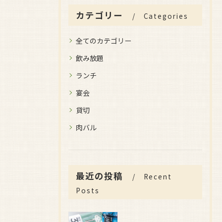
カテゴリー
Categories
全てのカテゴリー
飲み放題
ランチ
宴会
貸切
肉バル
最近の投稿
Recent
Posts