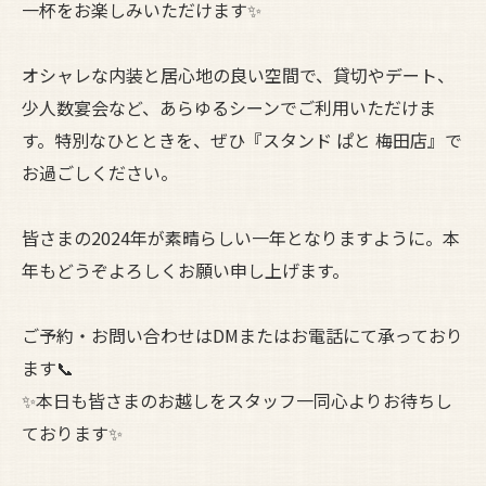
一杯をお楽しみいただけます✨
オシャレな内装と居心地の良い空間で、貸切やデート、
少人数宴会など、あらゆるシーンでご利用いただけま
す。特別なひとときを、ぜひ『スタンド ぱと 梅田店』で
お過ごしください。
皆さまの2024年が素晴らしい一年となりますように。本
年もどうぞよろしくお願い申し上げます。
ご予約・お問い合わせはDMまたはお電話にて承っており
ます📞
✨本日も皆さまのお越しをスタッフ一同心よりお待ちし
ております✨