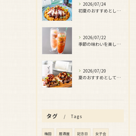
2026/07/24
初夏のおすすめとしてご用意しているのが、
2026/07/22
季節の味わいを楽しみたい日におすすめなのが、
2026/07/20
夏のおすすめとしてぜひ味わっていただきたいのが、
タグ
Tags
梅田
居酒屋
記念日
女子会