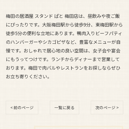
梅田の居酒屋 スタンド ぱと 梅田店は、昼飲みや夜ご飯
にぴったりです。大阪梅田駅から徒歩9分、東梅田駅から
徒歩5分の便利な立地にあります。鴨肉入りビーフパティ
のハンバーガーやシカゴピザなど、豊富なメニューが自
慢です。おしゃれで居心地の良い空間は、女子会や宴会
にもうってつけです。ランチからディナーまで営業して
おります。梅田で肉バルやレストランをお探しならぜひ
お立ち寄りください。
< 前のページ
一覧に戻る
次のページ >