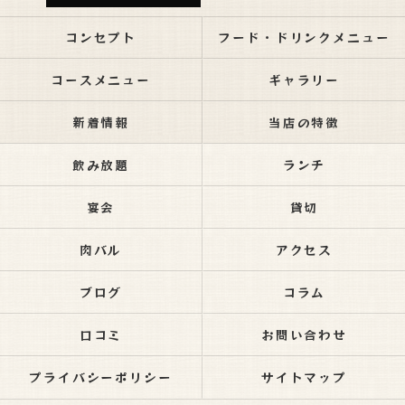
コンセプト
フード・ドリンクメニュー
コースメニュー
ギャラリー
新着情報
当店の特徴
飲み放題
ランチ
宴会
貸切
肉バル
アクセス
ブログ
コラム
口コミ
お問い合わせ
プライバシーポリシー
サイトマップ