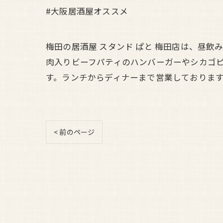
#大阪居酒屋オススメ
梅田の居酒屋 スタンド ぱと 梅田店は、昼
肉入りビーフパティのハンバーガーやシカゴ
す。ランチからディナーまで営業しておりま
< 前のページ