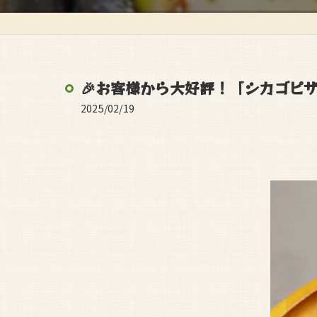
🎉お客様から大好評！「シカゴピザ
2025/02/19