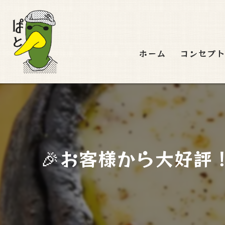
ホーム
コンセプ
🎉お客様から大好評