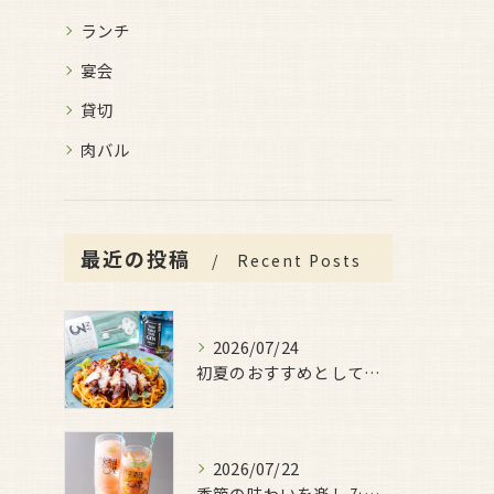
ランチ
宴会
貸切
肉バル
最近の投稿
Recent Posts
2026/07/24
初夏のおすすめとしてご用意しているのが、
2026/07/22
季節の味わいを楽しみたい日におすすめなのが、