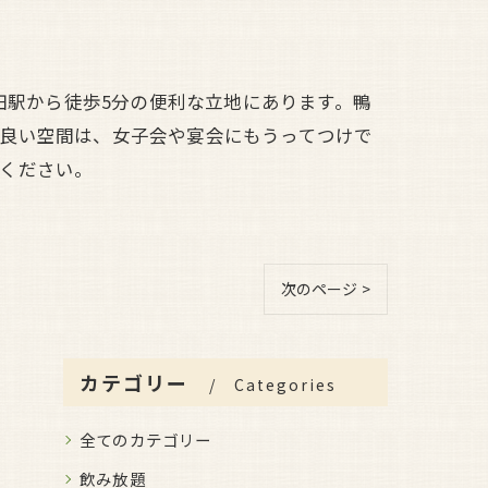
田駅から徒歩5分の便利な立地にあります。鴨
の良い空間は、女子会や宴会にもうってつけで
ください。
次のページ >
カテゴリー
Categories
全てのカテゴリー
飲み放題