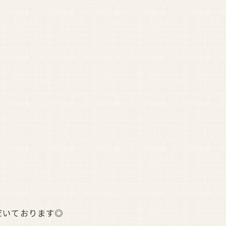
だいております◎