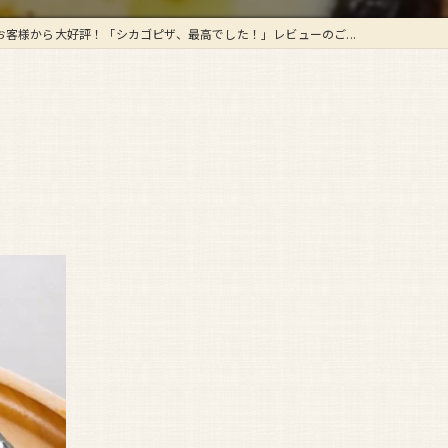
お客様から大好評！「シカゴピザ、最高でした！」レビューのご...