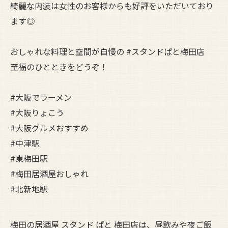
綺麗な内装は女性のお客様からも好評をいただいており
ます◎
おしゃれな料理と空間が自慢の #スタンドぱと梅田店
至福のひとときをどうぞ！
#大阪でラーメン
#大阪りょこう
#大阪グルメおすすめ
#中津駅
#東梅田駅
#梅田居酒屋おしゃれ
#北新地駅
梅田の居酒屋 スタンド ぱと 梅田店は、昼飲みや夜ご飯