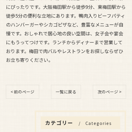
にぴったりです。大阪梅田駅から徒歩9分、東梅田駅から
徒歩5分の便利な立地にあります。鴨肉入りビーフパティ
のハンバーガーやシカゴピザなど、豊富なメニューが自
慢です。おしゃれで居心地の良い空間は、女子会や宴会
にもうってつけです。ランチからディナーまで営業して
おります。梅田で肉バルやレストランをお探しならぜひ
お立ち寄りください。
< 前のページ
一覧に戻る
次のページ >
カテゴリー
Categories