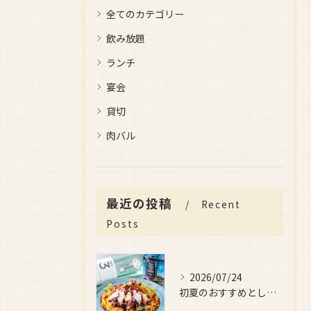
全てのカテゴリー
飲み放題
ランチ
宴会
貸切
肉バル
最近の投稿
Recent
Posts
2026/07/24
初夏のおすすめとしてご用意しているのが、