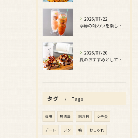
2026/07/22
季節の味わいを楽しみたい日におすすめなのが、
2026/07/20
夏のおすすめとしてぜひ味わっていただきたいのが、
タグ
Tags
梅田
居酒屋
記念日
女子会
デート
ジン
鴨
おしゃれ