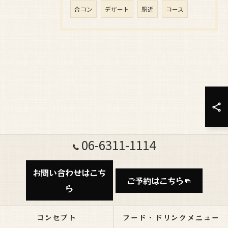
合コン
デザート
駅近
コース
06-6311-1114
お問い合わせはこち
ご予約はこちら
ら
コンセプト
フード・ドリンクメニュー