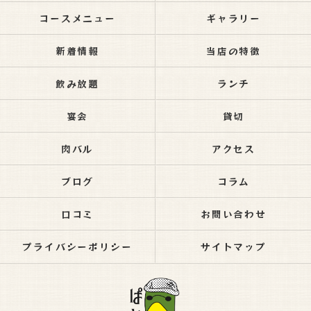
コースメニュー
ギャラリー
新着情報
当店の特徴
飲み放題
ランチ
宴会
貸切
肉バル
アクセス
ブログ
コラム
口コミ
お問い合わせ
プライバシーポリシー
サイトマップ