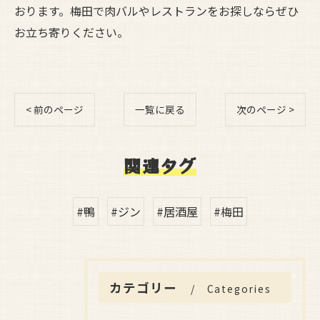
おります。梅田で肉バルやレストランをお探しならぜひ
お立ち寄りください。
< 前のページ
一覧に戻る
次のページ >
関連タグ
#鴨
#ジン
#居酒屋
#梅田
カテゴリー
Categories