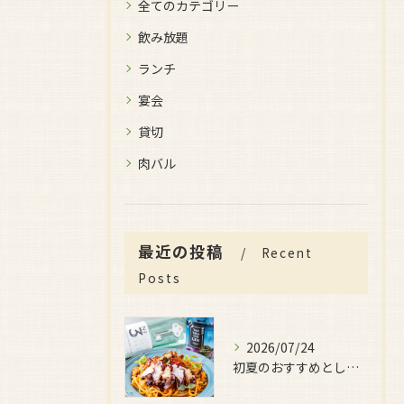
全てのカテゴリー
飲み放題
ランチ
宴会
貸切
肉バル
最近の投稿
Recent
Posts
2026/07/24
初夏のおすすめとしてご用意しているのが、