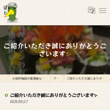
ご紹介いただき誠にありがとうご
ざいます✨
大阪府梅田の居酒屋ならスタンド ぱと
ブログ
ご紹介いただき誠にありがとうございます✨
ご紹介いただき誠にありがとうございます✨
2025/03/17