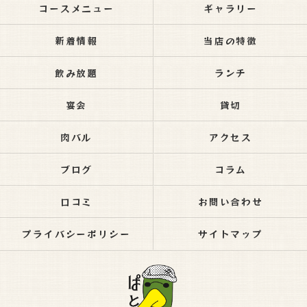
コースメニュー
ギャラリー
新着情報
当店の特徴
飲み放題
ランチ
宴会
貸切
肉バル
アクセス
ブログ
コラム
口コミ
お問い合わせ
プライバシーポリシー
サイトマップ