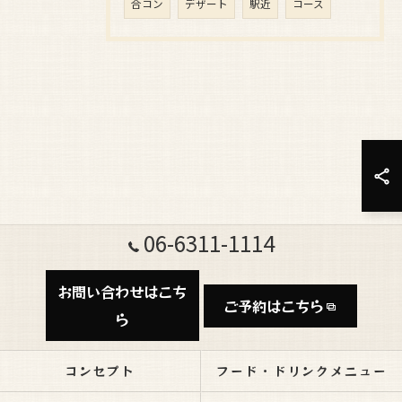
合コン
デザート
駅近
コース
06-6311-1114
お問い合わせはこち
ご予約はこちら
ら
コンセプト
フード・ドリンクメニュー