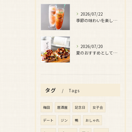
2026/07/22
季節の味わいを楽しみたい日におすすめなのが、
2026/07/20
夏のおすすめとしてぜひ味わっていただきたいのが、
タグ
Tags
梅田
居酒屋
記念日
女子会
デート
ジン
鴨
おしゃれ