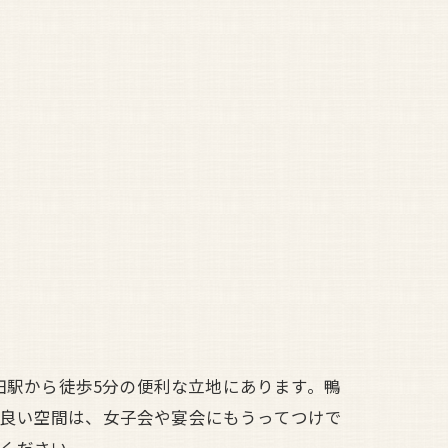
田駅から徒歩5分の便利な立地にあります。鴨
の良い空間は、女子会や宴会にもうってつけで