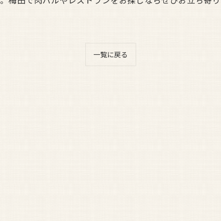
す。梅田で肉バルやレストランをお探しならぜひお立ち寄り
一覧に戻る