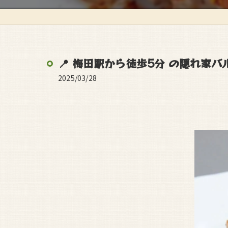
📍 梅田駅から徒歩5分 の隠れ家バル
2025/03/28