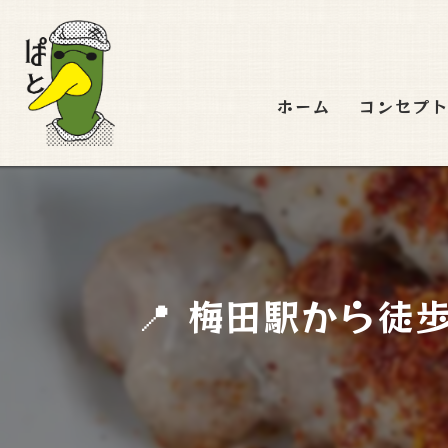
ホーム
コンセプ
📍 梅田駅から徒