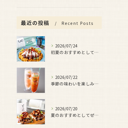
最近の投稿
Recent Posts
2026/07/24
初夏のおすすめとしてご用意しているのが、
2026/07/22
季節の味わいを楽しみたい日におすすめなのが、
2026/07/20
夏のおすすめとしてぜひ味わっていただきたいのが、