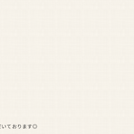
だいております◎