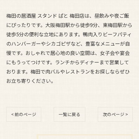
梅田の居酒屋 スタンド ぱと 梅田店は、昼飲みや夜ご飯
にぴったりです。大阪梅田駅から徒歩9分、東梅田駅から
徒歩5分の便利な立地にあります。鴨肉入りビーフパティ
のハンバーガーやシカゴピザなど、豊富なメニューが自
慢です。おしゃれで居心地の良い空間は、女子会や宴会
にもうってつけです。ランチからディナーまで営業して
おります。梅田で肉バルやレストランをお探しならぜひ
お立ち寄りください。
< 前のページ
一覧に戻る
次のページ >