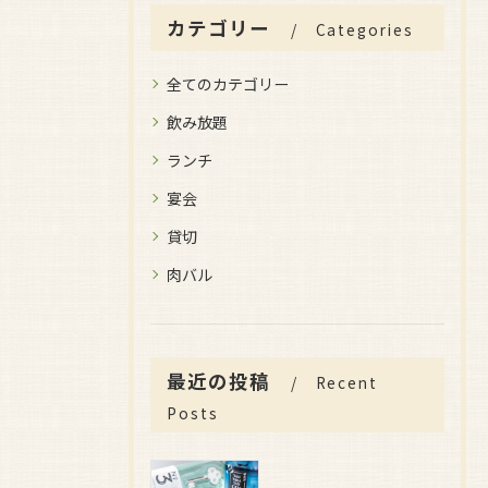
カテゴリー
Categories
全てのカテゴリー
飲み放題
ランチ
宴会
貸切
肉バル
最近の投稿
Recent
Posts