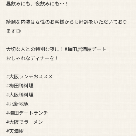
昼飲みにも、夜飲みにも…！
綺麗な内装は女性のお客様からも好評をいただいており
ます◎
大切な人との特別な夜に！#梅田居酒屋デート
おしゃれなディナーを！
#大阪ランチおススメ
#梅田鴨料理
#大阪鴨料理
#北新地駅
#梅田デートランチ
#大阪でラーメン
#天満駅