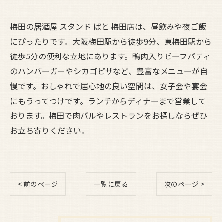
梅田の居酒屋 スタンド ぱと 梅田店は、昼飲みや夜ご飯
にぴったりです。大阪梅田駅から徒歩9分、東梅田駅から
徒歩5分の便利な立地にあります。鴨肉入りビーフパティ
のハンバーガーやシカゴピザなど、豊富なメニューが自
慢です。おしゃれで居心地の良い空間は、女子会や宴会
にもうってつけです。ランチからディナーまで営業して
おります。梅田で肉バルやレストランをお探しならぜひ
お立ち寄りください。
< 前のページ
一覧に戻る
次のページ >