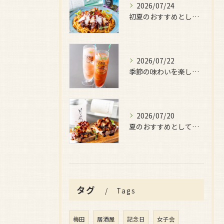
2026/07/24
初夏のおすすめとしてご用意しているのが、
2026/07/22
季節の味わいを楽しみたい日におすすめなのが、
2026/07/20
夏のおすすめとしてぜひ味わっていただきたいのが、
タグ
Tags
梅田
居酒屋
記念日
女子会