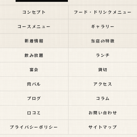
コンセプト
フード・ドリンクメニュー
コースメニュー
ギャラリー
新着情報
当店の特徴
飲み放題
ランチ
宴会
貸切
肉バル
アクセス
ブログ
コラム
口コミ
お問い合わせ
プライバシーポリシー
サイトマップ