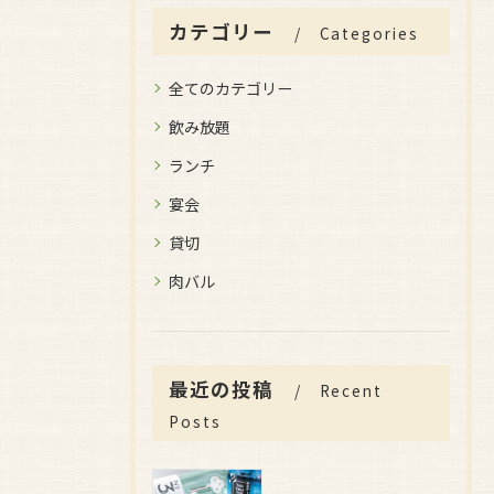
カテゴリー
Categories
全てのカテゴリー
飲み放題
ランチ
宴会
貸切
肉バル
最近の投稿
Recent
Posts