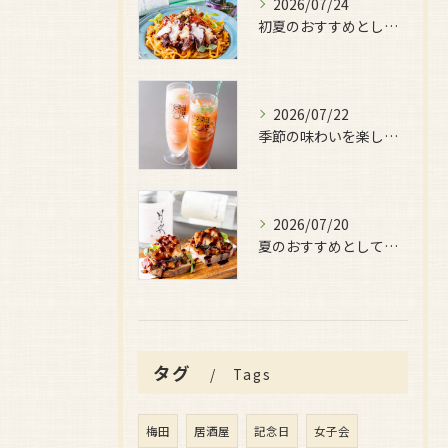
2026/07/24
初夏のおすすめとしてご用意しているのが、
2026/07/22
季節の味わいを楽しみたい日におすすめなのが、
2026/07/20
夏のおすすめとしてぜひ味わっていただきたいのが、
タグ
Tags
梅田
居酒屋
記念日
女子会