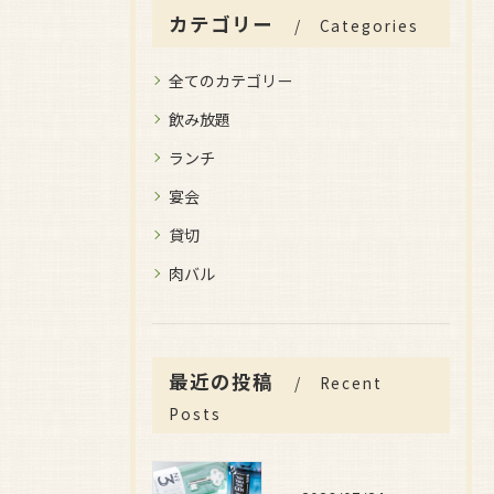
カテゴリー
Categories
全てのカテゴリー
飲み放題
ランチ
宴会
貸切
肉バル
最近の投稿
Recent
Posts