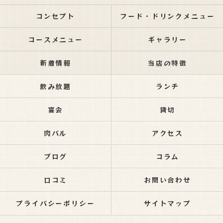
コンセプト
フード・ドリンクメニュー
コースメニュー
ギャラリー
新着情報
当店の特徴
飲み放題
ランチ
宴会
貸切
肉バル
アクセス
ブログ
コラム
口コミ
お問い合わせ
プライバシーポリシー
サイトマップ