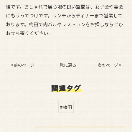
慢です。おしゃれで居心地の良い空間は、女子会や宴会
にもうってつけです。ランチからディナーまで営業して
おります。梅田で肉バルやレストランをお探しならぜひ
お立ち寄りください。
< 前のページ
一覧に戻る
次のページ >
関連タグ
#梅田