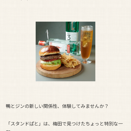
鴨とジンの新しい関係性、体験してみませんか？
「スタンドぱと」は、梅田で見つけたちょっと特別な一