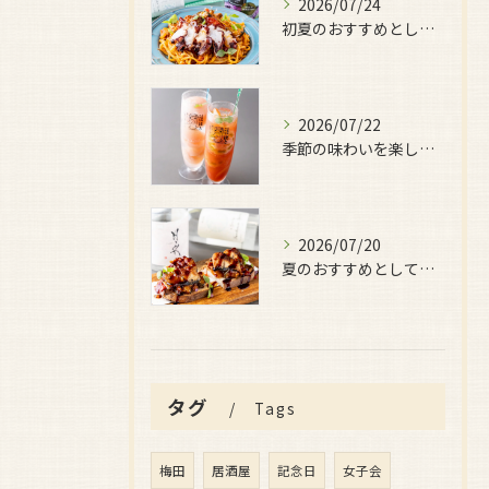
2026/07/24
初夏のおすすめとしてご用意しているのが、
2026/07/22
季節の味わいを楽しみたい日におすすめなのが、
2026/07/20
夏のおすすめとしてぜひ味わっていただきたいのが、
タグ
Tags
梅田
居酒屋
記念日
女子会