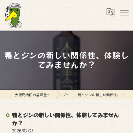
鴨とジンの新しい関係性、体験し
てみませんか？
大阪府梅田の居酒屋ならスタンド ぱと
ブログ
鴨とジンの新しい関係性、体験してみませんか？
鴨とジンの新しい関係性、体験してみません
か？
2026/02/25