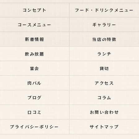
コンセプト
フード・ドリンクメニュー
コースメニュー
ギャラリー
新着情報
当店の特徴
飲み放題
ランチ
宴会
貸切
肉バル
アクセス
ブログ
コラム
口コミ
お問い合わせ
プライバシーポリシー
サイトマップ