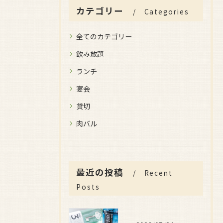
カテゴリー
Categories
全てのカテゴリー
飲み放題
ランチ
宴会
貸切
肉バル
最近の投稿
Recent
Posts