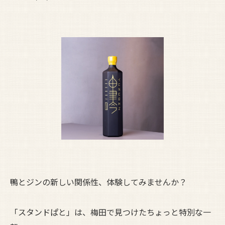
鴨とジンの新しい関係性、体験してみませんか？
「スタンドぱと」は、梅田で見つけたちょっと特別な一