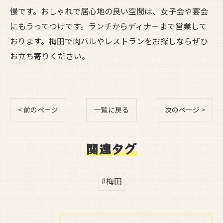
慢です。おしゃれで居心地の良い空間は、女子会や宴会
にもうってつけです。ランチからディナーまで営業して
おります。梅田で肉バルやレストランをお探しならぜひ
お立ち寄りください。
< 前のページ
一覧に戻る
次のページ >
関連タグ
#梅田