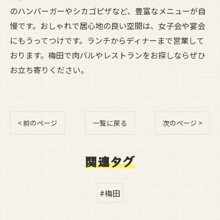
のハンバーガーやシカゴピザなど、豊富なメニューが自
慢です。おしゃれで居心地の良い空間は、女子会や宴会
にもうってつけです。ランチからディナーまで営業して
おります。梅田で肉バルやレストランをお探しならぜひ
お立ち寄りください。
< 前のページ
一覧に戻る
次のページ >
関連タグ
#梅田