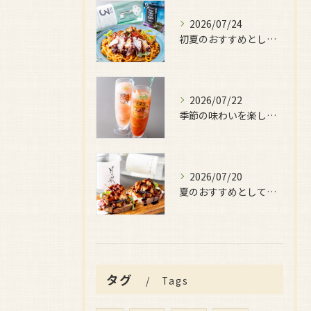
2026/07/24
初夏のおすすめとしてご用意しているのが、
2026/07/22
季節の味わいを楽しみたい日におすすめなのが、
2026/07/20
夏のおすすめとしてぜひ味わっていただきたいのが、
タグ
Tags