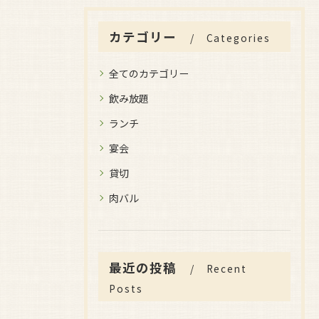
カテゴリー
Categories
全てのカテゴリー
飲み放題
ランチ
宴会
貸切
肉バル
最近の投稿
Recent
Posts