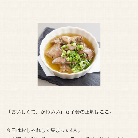
「おいしくて、かわいい」女子会の正解はここ。
今日はおしゃれして集まった4人。