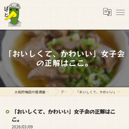
「おいしくて、かわいい」女子会
の正解はここ。
大阪府梅田の居酒屋ならスタンド ぱと
ブログ
「おいしくて、かわいい」女子会の正解はここ。
「おいしくて、かわいい」女子会の正解はこ
こ。
2026/03/09