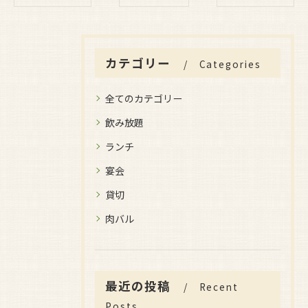
カテゴリー
Categories
全てのカテゴリー
飲み放題
ランチ
宴会
貸切
肉バル
最近の投稿
Recent
Posts