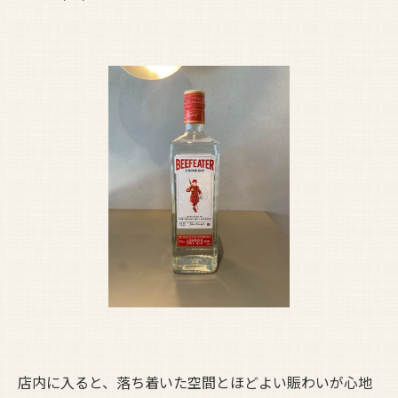
店内に入ると、落ち着いた空間とほどよい賑わいが心地