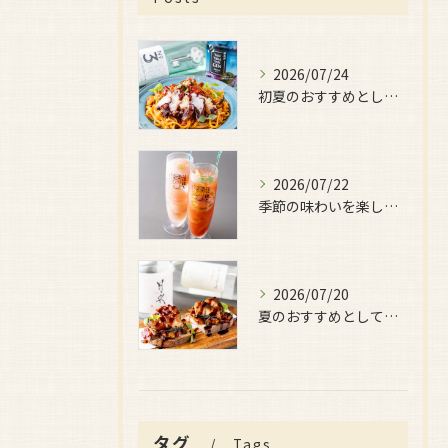
2026/07/24
初夏のおすすめとしてご用意しているのが、
2026/07/22
季節の味わいを楽しみたい日におすすめなのが、
2026/07/20
夏のおすすめとしてぜひ味わっていただきたいのが、
タグ
Tags