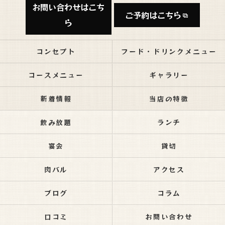
お問い合わせはこち
ご予約はこちら
ら
コンセプト
フード・ドリンクメニュー
コースメニュー
ギャラリー
新着情報
当店の特徴
飲み放題
ランチ
宴会
貸切
肉バル
アクセス
ブログ
コラム
口コミ
お問い合わせ