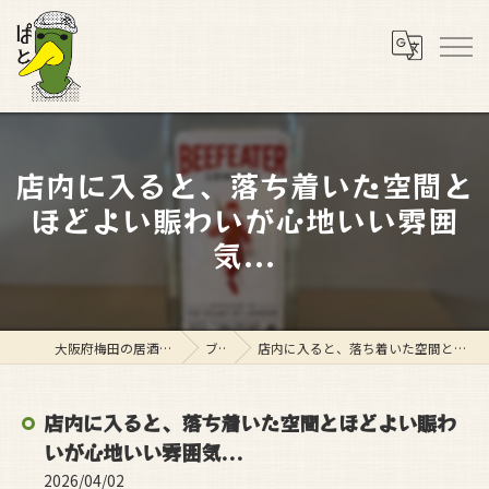
店内に入ると、落ち着いた空間と
ほどよい賑わいが心地いい雰囲
気...
大阪府梅田の居酒屋ならスタンド ぱと
ブログ
店内に入ると、落ち着いた空間とほどよい賑わいが心地いい雰囲気...
店内に入ると、落ち着いた空間とほどよい賑わ
いが心地いい雰囲気...
2026/04/02