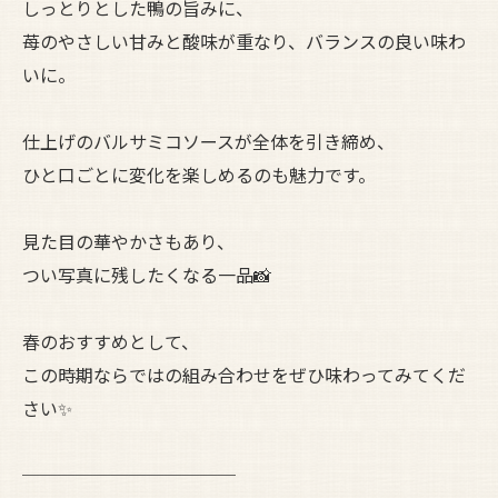
しっとりとした鴨の旨みに、
苺のやさしい甘みと酸味が重なり、バランスの良い味わ
いに。
仕上げのバルサミコソースが全体を引き締め、
ひと口ごとに変化を楽しめるのも魅力です。
見た目の華やかさもあり、
つい写真に残したくなる一品📸
春のおすすめとして、
この時期ならではの組み合わせをぜひ味わってみてくだ
さい✨
────────────