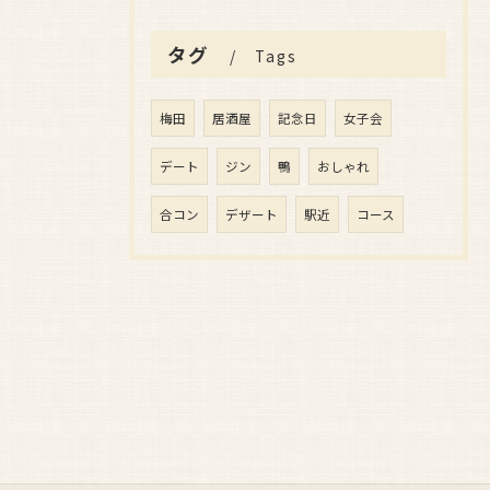
タグ
Tags
梅田
居酒屋
記念日
女子会
デート
ジン
鴨
おしゃれ
合コン
デザート
駅近
コース