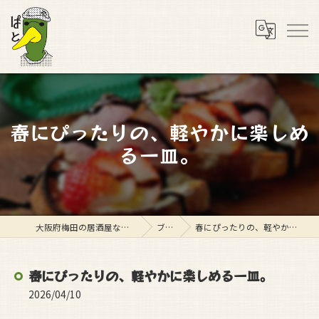
春にぴったりの、軽やかに楽しめ
る一皿。
大阪府梅田の居酒屋ならスタンド ぱと
ブログ
春にぴったりの、軽やかに楽しめる一皿。
春にぴったりの、軽やかに楽しめる一皿。
2026/04/10