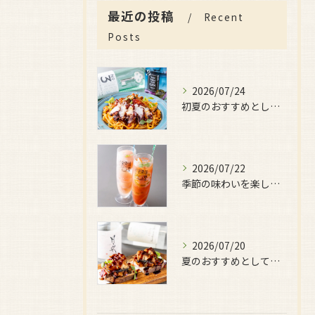
最近の投稿
Recent
Posts
2026/07/24
初夏のおすすめとしてご用意しているのが、
2026/07/22
季節の味わいを楽しみたい日におすすめなのが、
2026/07/20
夏のおすすめとしてぜひ味わっていただきたいのが、