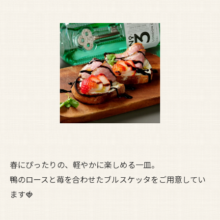
春にぴったりの、軽やかに楽しめる一皿。
鴨のロースと苺を合わせたブルスケッタをご用意してい
ます🍓