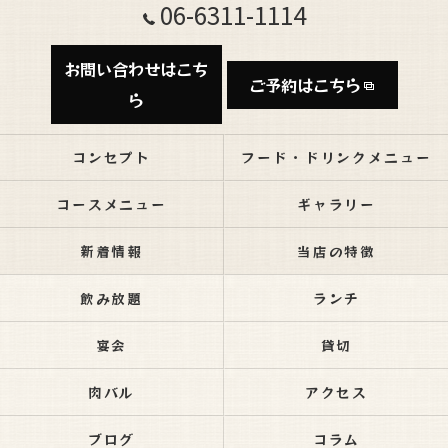
06-6311-1114
お問い合わせはこち
ご予約はこちら
ら
コンセプト
フード・ドリンクメニュー
コースメニュー
ギャラリー
新着情報
当店の特徴
飲み放題
ランチ
宴会
貸切
肉バル
アクセス
ブログ
コラム