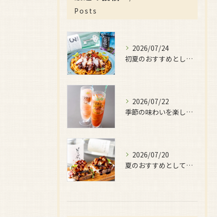
Posts
2026/07/24
初夏のおすすめとしてご用意しているのが、
2026/07/22
季節の味わいを楽しみたい日におすすめなのが、
2026/07/20
夏のおすすめとしてぜひ味わっていただきたいのが、