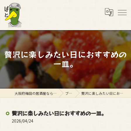
贅沢に楽しみたい日におすすめの
一皿。
大阪府梅田の居酒屋ならスタンド ぱと
ブログ
贅沢に楽しみたい日におすすめの一皿。
贅沢に楽しみたい日におすすめの一皿。
2026/04/24