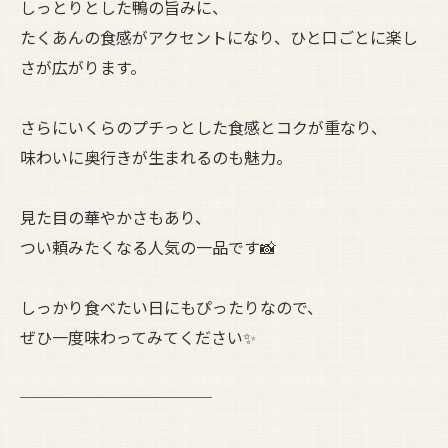
しっとりとした鴨の旨みに、
たくあんの食感がアクセントになり、ひと口ごとに楽し
さが広がります。
さらにいくらのプチっとした食感とコクが重なり、
味わいに奥行きが生まれるのも魅力。
見た目の華やかさもあり、
つい頼みたくなる人気の一品です📸
しっかり食べたい日にもぴったりなので、
ぜひ一度味わってみてください✨
────────────