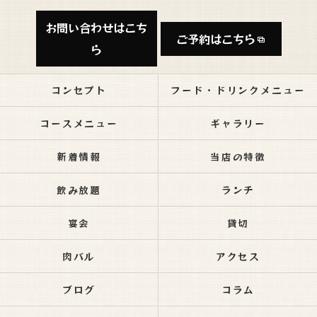
お問い合わせはこち
ご予約はこちら
ら
コンセプト
フード・ドリンクメニュー
コースメニュー
ギャラリー
新着情報
当店の特徴
飲み放題
ランチ
宴会
貸切
肉バル
アクセス
ブログ
コラム