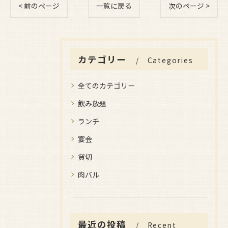
< 前のページ
一覧に戻る
次のページ >
カテゴリー
Categories
全てのカテゴリー
飲み放題
ランチ
宴会
貸切
肉バル
最近の投稿
Recent