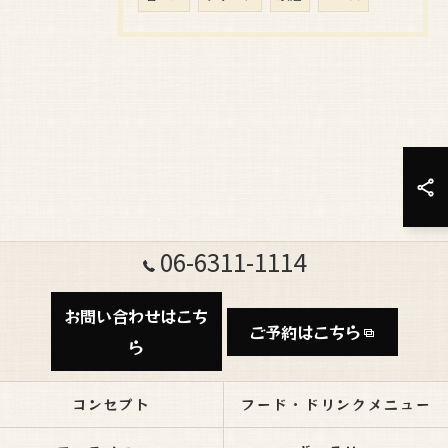
06-6311-1114
お問い合わせはこち
ご予約はこちら
ら
コンセプト
フード・ドリンクメニュー