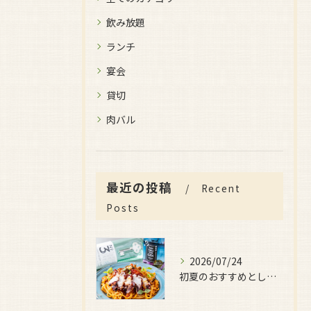
飲み放題
ランチ
宴会
貸切
肉バル
最近の投稿
Recent
Posts
2026/07/24
初夏のおすすめとしてご用意しているのが、