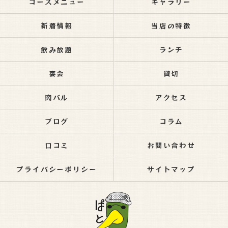
コースメニュー
ギャラリー
新着情報
当店の特徴
飲み放題
ランチ
宴会
貸切
肉バル
アクセス
ブログ
コラム
口コミ
お問い合わせ
プライバシーポリシー
サイトマップ