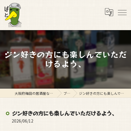
ジン好きの方にも楽しんでいただ
けるよう、
大阪府梅田の居酒屋ならスタンド ぱと
ブログ
ジン好きの方にも楽しんでいただけるよう、
ジン好きの方にも楽しんでいただけるよう、
2026/06/12