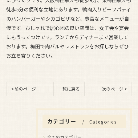
徒歩5分の便利な立地にあります。鴨肉入りビーフパティ
のハンバーガーやシカゴピザなど、豊富なメニューが自
慢です。おしゃれで居心地の良い空間は、女子会や宴会
にもうってつけです。ランチからディナーまで営業して
おります。梅田で肉バルやレストランをお探しならぜひ
お立ち寄りください。
< 前のページ
一覧に戻る
次のページ >
カテゴリー
Categories
全てのカテゴリー