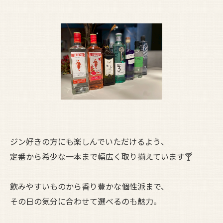
ジン好きの方にも楽しんでいただけるよう、
定番から希少な一本まで幅広く取り揃えています🍸
飲みやすいものから香り豊かな個性派まで、
その日の気分に合わせて選べるのも魅力。