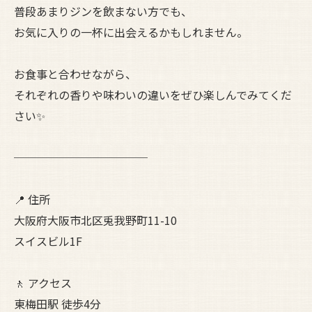
普段あまりジンを飲まない方でも、
お気に入りの一杯に出会えるかもしれません。
お食事と合わせながら、
それぞれの香りや味わいの違いをぜひ楽しんでみてくだ
さい✨
────────────
📍 住所
大阪府大阪市北区兎我野町11-10
スイスビル1F
🚶 アクセス
東梅田駅 徒歩4分