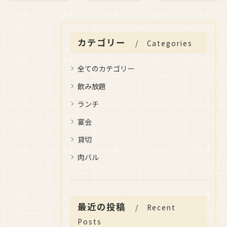
カテゴリー
Categories
全てのカテゴリー
飲み放題
ランチ
宴会
貸切
肉バル
最近の投稿
Recent
Posts