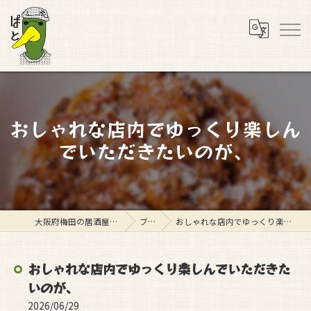
おしゃれな店内でゆっくり楽しん
でいただきたいのが、
大阪府梅田の居酒屋ならスタンド ぱと
ブログ
おしゃれな店内でゆっくり楽しんでいただきたいのが、
おしゃれな店内でゆっくり楽しんでいただきた
いのが、
2026/06/29