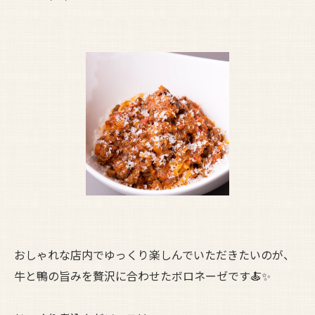
おしゃれな店内でゆっくり楽しんでいただきたいのが、
牛と鴨の旨みを贅沢に合わせたボロネーゼです🍝✨