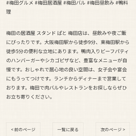
#梅田グルメ #梅田居酒屋 #梅田バル #梅田昼飲み #鴨料
理
梅田の居酒屋 スタンド ぱと 梅田店は、昼飲みや夜ご飯
にぴったりです。大阪梅田駅から徒歩9分、東梅田駅から
徒歩5分の便利な立地にあります。鴨肉入りビーフパティ
のハンバーガーやシカゴピザなど、豊富なメニューが自
慢です。おしゃれで居心地の良い空間は、女子会や宴会
にもうってつけです。ランチからディナーまで営業して
おります。梅田で肉バルやレストランをお探しならぜひ
お立ち寄りください。
< 前のページ
一覧に戻る
次のページ >