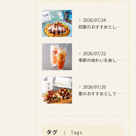
2026/07/24
初夏のおすすめとしてご用意しているのが、
2026/07/22
季節の味わいを楽しみたい日におすすめなのが、
2026/07/20
夏のおすすめとしてぜひ味わっていただきたいのが、
タグ
Tags