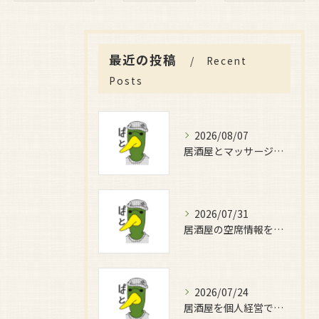
最近の投稿
Recent
Posts
2026/08/07
居酒屋とマッサージで癒しの時間を満喫する新しい過ごし方完全ガイド
2026/07/31
居酒屋の空席情報を大阪府大阪市北区と大東市で効率よく比較する方法と賢い店選びガイド
2026/07/24
居酒屋を個人経営で安定収益を目指すための実践ガイドと成功するためのポイント