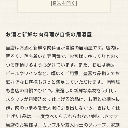
お酒と新鮮な肉料理が自慢の居酒屋
当店はお酒と新鮮な肉料理が自慢の居酒屋です。店内は
明るく、落ち着いた雰囲気で、お客様にゆっくりとおく
つろぎ頂けるよう心がけています。また、お酒は焼酎、
ビールやワインなど、幅広くご用意。豊富な品揃えでお
酒好きなお客様もきっと満足していただけます。 肉料理
も当店の自慢のひとつ。厳選した新鮮な素材を使用し、
スタッフが丹精込めて仕上げる逸品は、お酒との相性抜
群。肉のうまみを最大限に引き出しながら、香ばしく仕
上げた1品は、一度食べたら忘れられない美味しさです。
当店のお客様は、カップルや友人同士のグループ、家族