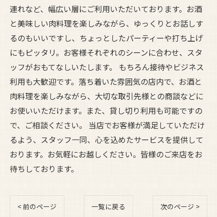
連れなど、幅広い層にご利用いただいております。お酒
と美味しい肉料理を楽しみながら、ゆっくりとお話しす
るのもいいですし、ちょっとしたパーティーや打ち上げ
にもピッタリ。お客様それぞれのシーンに合わせ、スタ
ッフがおもてなしいたします。 もちろん接待やビジネス
利用も大歓迎です。落ち着いた雰囲気の店内で、お酒と
肉料理を楽しみながら、大切な取引先様との商談などに
お使いいただけます。また、貸し切り利用も可能ですの
で、ご相談ください。 当店でお客様が満足していただけ
るよう、スタッフ一同、心を込めたサービスを提供して
おります。お気軽にお越しください。皆様のご来店をお
待ちしております。
< 前のページ
一覧に戻る
次のページ >