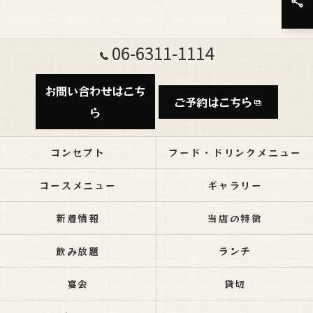
06-6311-1114
お問い合わせはこち
ご予約はこちら
ら
コンセプト
フード・ドリンクメニュー
コースメニュー
ギャラリー
新着情報
当店の特徴
飲み放題
ランチ
宴会
貸切