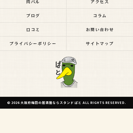
肉バル
アクセス
ブログ
コラム
口コミ
お問い合わせ
プライバシーポリシー
サイトマップ
© 2026 大阪府梅田の居酒屋ならスタンド ぱと ALL RIGHTS RESERVED.