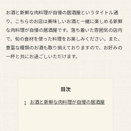
お酒と新鮮な肉料理が自慢の居酒屋というタイトル通
り、こちらのお店は美味しいお酒と一緒に楽しめる新鮮
な肉料理が自慢の居酒屋です。落ち着いた雰囲気の店内
で、旬の食材を使った料理をお楽しみください。また、
豊富な種類のお酒も取り揃えておりますので、お好みの
一杯と共にお過ごしいただけます。
目次
お酒と新鮮な肉料理が自慢の居酒屋