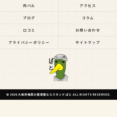
肉バル
アクセス
ブログ
コラム
口コミ
お問い合わせ
プライバシーポリシー
サイトマップ
© 2026 大阪府梅田の居酒屋ならスタンド ぱと ALL RIGHTS RESERVED.