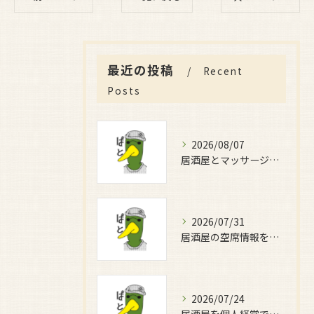
最近の投稿
Recent
Posts
2026/08/07
居酒屋とマッサージで癒しの時間を満喫する新しい過ごし方完全ガイド
2026/07/31
居酒屋の空席情報を大阪府大阪市北区と大東市で効率よく比較する方法と賢い店選びガイド
2026/07/24