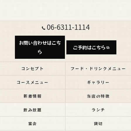
06-6311-1114
お問い合わせはこち
ご予約はこちら
ら
コンセプト
フード・ドリンクメニュー
コースメニュー
ギャラリー
新着情報
当店の特徴
飲み放題
ランチ
宴会
貸切