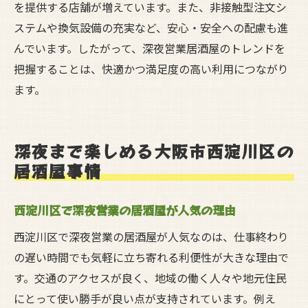
を提供する店舗が増えています。また、非接触型注文シ
ステムや換気設備の充実など、安心・安全への配慮も進
んでいます。したがって、深夜営業居酒屋のトレンドを
把握することは、快適かつ満足度の高い利用につながり
ます。
深夜まで楽しめる大阪市西淀川区の
居酒屋事情
西淀川区で深夜営業の居酒屋が人気の理由
西淀川区で深夜営業の居酒屋が人気なのは、仕事終わり
の遅い時間でも気軽に立ち寄れる利便性が大きな理由で
す。交通のアクセスが良く、地域の働く人々や地元住民
にとって使い勝手が良い点が支持されています。例え