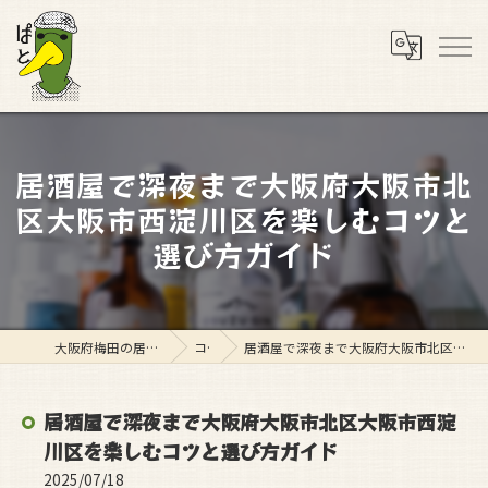
居酒屋で深夜まで大阪府大阪市北
区大阪市西淀川区を楽しむコツと
選び方ガイド
大阪府梅田の居酒屋ならスタンド ぱと
コラム
居酒屋で深夜まで大阪府大阪市北区大阪市西淀川区を楽しむコツと選び方ガイド
居酒屋で深夜まで大阪府大阪市北区大阪市西淀
川区を楽しむコツと選び方ガイド
2025/07/18