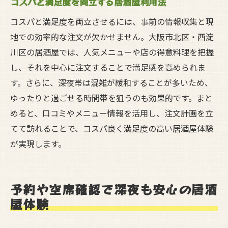
コスパと満足度を両立する居酒屋利用法
コスパと満足度を両立させるには、事前の情報収集と現
地での効率的な注文が欠かせません。大阪市北区・西淀
川区の居酒屋では、人気メニューや店の得意料理を把握
し、それを中心に注文することで満足感を高められま
す。さらに、深夜帯は混雑が緩和することが多いため、
ゆったりと過ごせる時間帯を狙うのも効果的です。まと
めると、口コミやメニュー情報を活用し、注文計画を立
てて訪れることで、コスパ良く満足度の高い居酒屋体験
が実現します。
予約や空席確認で深夜も安心の居酒
屋体験