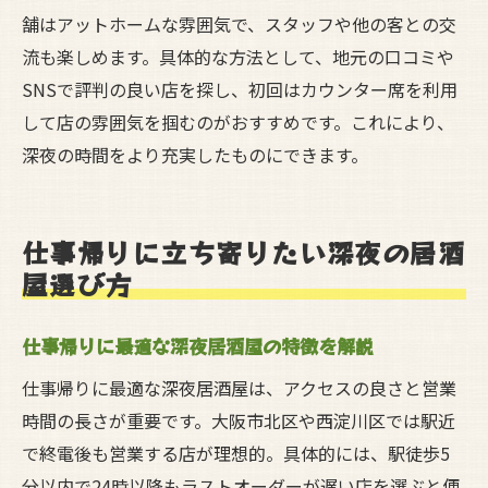
舗はアットホームな雰囲気で、スタッフや他の客との交
流も楽しめます。具体的な方法として、地元の口コミや
SNSで評判の良い店を探し、初回はカウンター席を利用
して店の雰囲気を掴むのがおすすめです。これにより、
深夜の時間をより充実したものにできます。
仕事帰りに立ち寄りたい深夜の居酒
屋選び方
仕事帰りに最適な深夜居酒屋の特徴を解説
仕事帰りに最適な深夜居酒屋は、アクセスの良さと営業
時間の長さが重要です。大阪市北区や西淀川区では駅近
で終電後も営業する店が理想的。具体的には、駅徒歩5
分以内で24時以降もラストオーダーが遅い店を選ぶと便