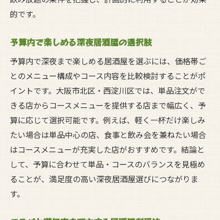
的です。
予算内で楽しめる深夜居酒屋の選択肢
予算内で深夜まで楽しめる居酒屋を選ぶには、価格帯ご
とのメニュー構成やコース内容を比較検討することがポ
イントです。大阪市北区・西淀川区では、単品注文がで
きる店からコースメニューを提供する店まで幅広く、予
算に応じて選択可能です。例えば、軽く一杯だけ楽しみ
たい場合は単品中心の店、食事と飲み会を兼ねたい場合
はコースメニューが充実した店がおすすめです。結論と
して、予算に合わせて単品・コースのバランスを見極め
ることが、満足度の高い深夜居酒屋選びにつながりま
す。