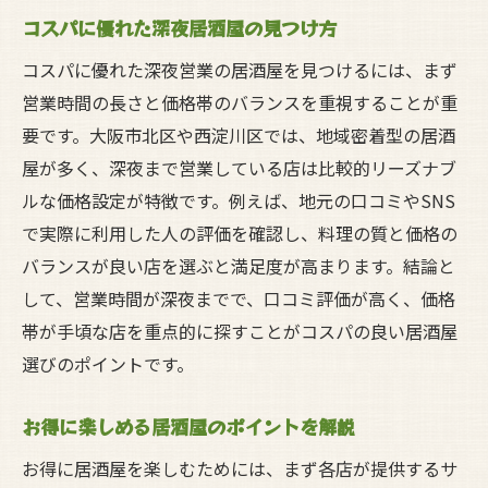
コスパに優れた深夜居酒屋の見つけ方
コスパに優れた深夜営業の居酒屋を見つけるには、まず
営業時間の長さと価格帯のバランスを重視することが重
要です。大阪市北区や西淀川区では、地域密着型の居酒
屋が多く、深夜まで営業している店は比較的リーズナブ
ルな価格設定が特徴です。例えば、地元の口コミやSNS
で実際に利用した人の評価を確認し、料理の質と価格の
バランスが良い店を選ぶと満足度が高まります。結論と
して、営業時間が深夜までで、口コミ評価が高く、価格
帯が手頃な店を重点的に探すことがコスパの良い居酒屋
選びのポイントです。
お得に楽しめる居酒屋のポイントを解説
お得に居酒屋を楽しむためには、まず各店が提供するサ