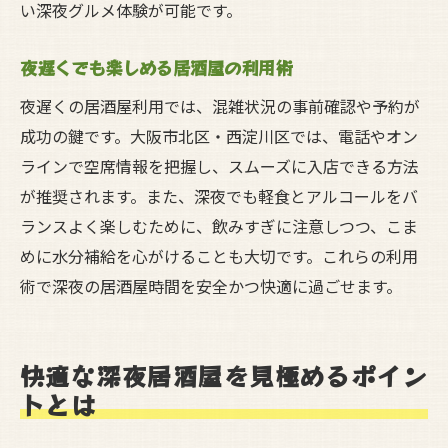
い深夜グルメ体験が可能です。
夜遅くでも楽しめる居酒屋の利用術
夜遅くの居酒屋利用では、混雑状況の事前確認や予約が
成功の鍵です。大阪市北区・西淀川区では、電話やオン
ラインで空席情報を把握し、スムーズに入店できる方法
が推奨されます。また、深夜でも軽食とアルコールをバ
ランスよく楽しむために、飲みすぎに注意しつつ、こま
めに水分補給を心がけることも大切です。これらの利用
術で深夜の居酒屋時間を安全かつ快適に過ごせます。
快適な深夜居酒屋を見極めるポイン
トとは