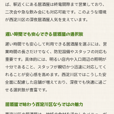
ば、駅近くにある居酒屋は終電間際まで営業しており、
二次会や急な飲み会にも対応可能です。このような環境
が西淀川区の深夜居酒屋人気を支えています。
遅い時間でも安心できる居酒屋の選択肢
遅い時間でも安心して利用できる居酒屋を選ぶには、営
業時間の長さだけでなく、防犯設備やスタッフの対応も
重要です。具体的には、明るい店内や入口周辺の照明が
十分であること、スタッフが親切かつ迅速に対応してく
れることが安心感を高めます。西淀川区ではこうした安
全面に配慮した店舗が増えており、深夜でも快適に過ご
せる選択肢が豊富です。
居酒屋で味わう西淀川区ならではの魅力