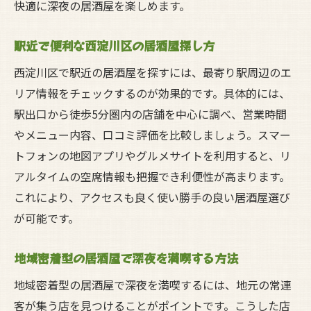
快適に深夜の居酒屋を楽しめます。
駅近で便利な西淀川区の居酒屋探し方
西淀川区で駅近の居酒屋を探すには、最寄り駅周辺のエ
リア情報をチェックするのが効果的です。具体的には、
駅出口から徒歩5分圏内の店舗を中心に調べ、営業時間
やメニュー内容、口コミ評価を比較しましょう。スマー
トフォンの地図アプリやグルメサイトを利用すると、リ
アルタイムの空席情報も把握でき利便性が高まります。
これにより、アクセスも良く使い勝手の良い居酒屋選び
が可能です。
地域密着型の居酒屋で深夜を満喫する方法
地域密着型の居酒屋で深夜を満喫するには、地元の常連
客が集う店を見つけることがポイントです。こうした店