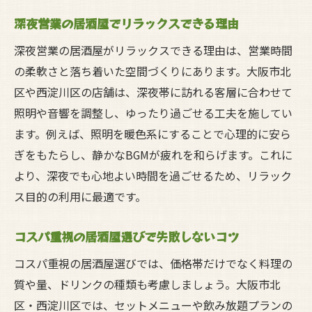
深夜営業の居酒屋でリラックスできる理由
深夜営業の居酒屋がリラックスできる理由は、営業時間
の柔軟さと落ち着いた空間づくりにあります。大阪市北
区や西淀川区の店舗は、深夜帯に訪れる客層に合わせて
照明や音響を調整し、ゆったり過ごせる工夫を施してい
ます。例えば、照明を暖色系にすることで心理的に安ら
ぎをもたらし、静かなBGMが疲れを和らげます。これに
より、深夜でも心地よい時間を過ごせるため、リラック
ス目的の利用に最適です。
コスパ重視の居酒屋選びで失敗しないコツ
コスパ重視の居酒屋選びでは、価格帯だけでなく料理の
質や量、ドリンクの種類も考慮しましょう。大阪市北
区・西淀川区では、セットメニューや飲み放題プランの