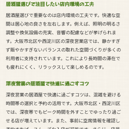
居酒屋選びで注目したい店内環境の工夫
居酒屋選びで重要なのは店内環境の工夫です。快適な空
間は居心地の良さを左右します。例えば、照明の明るさ
調整や換気設備の充実、音響の配慮などが挙げられま
す。大阪市北区や西淀川区の深夜営業店では、静かすぎ
ず賑やかすぎないバランスの取れた空間づくりが多くの
利用者に支持されています。これにより長時間の滞在で
も疲れにくく、リラックスして楽しめるのです。
深夜営業の居酒屋で快適に過ごすコツ
深夜営業の居酒屋で快適に過ごすコツは、混雑を避ける
時間帯の選択と予約の活用です。大阪市北区・西淀川区
では、深夜帯でもピーク時間を外すことでゆったり過ご
せる店が増えています。また、事前に空席情報を確認し