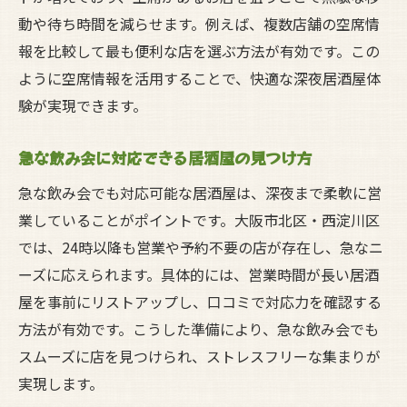
動や待ち時間を減らせます。例えば、複数店舗の空席情
報を比較して最も便利な店を選ぶ方法が有効です。この
ように空席情報を活用することで、快適な深夜居酒屋体
験が実現できます。
急な飲み会に対応できる居酒屋の見つけ方
急な飲み会でも対応可能な居酒屋は、深夜まで柔軟に営
業していることがポイントです。大阪市北区・西淀川区
では、24時以降も営業や予約不要の店が存在し、急なニ
ーズに応えられます。具体的には、営業時間が長い居酒
屋を事前にリストアップし、口コミで対応力を確認する
方法が有効です。こうした準備により、急な飲み会でも
スムーズに店を見つけられ、ストレスフリーな集まりが
実現します。