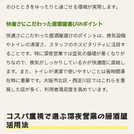
のひとときをゆったりと過ごせる環境が実現します。
快適さにこだわった居酒屋選びのポイント
快適さにこだわった居酒屋選びのポイントは、換気設備
やトイレの清潔さ、スタッフのホスピタリティに注目す
ることです。特に深夜営業では空気の循環が悪くなりが
ちなので、換気がしっかりしているかが快適度に直結し
ます。また、トイレが清潔で使いやすいことは長時間滞
在時に重要です。大阪市北区・西淀川区ではこれらを重
視した店が多く、利用者満足度を高めています。
コスパ重視で選ぶ深夜営業の居酒屋
活用法