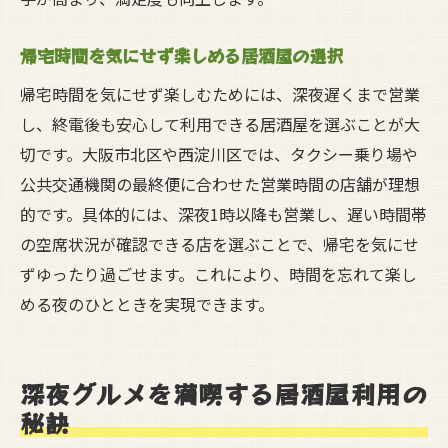
帰宅時間を気にせず楽しめる居酒屋の選択
帰宅時間を気にせず楽しむためには、深夜遅くまで営業
し、終電後も安心して利用できる居酒屋を選ぶことが大
切です。大阪市北区や西淀川区では、タクシー乗り場や
公共交通機関の最終便に合わせた営業時間の店舗が理想
的です。具体的には、深夜1時以降も営業し、遅い時間帯
の空席状況が確認できる店を選ぶことで、帰宅を気にせ
ずゆったり過ごせます。これにより、時間を忘れて楽し
める夜のひとときを実現できます。
深夜グルメを満喫する居酒屋利用の
秘訣