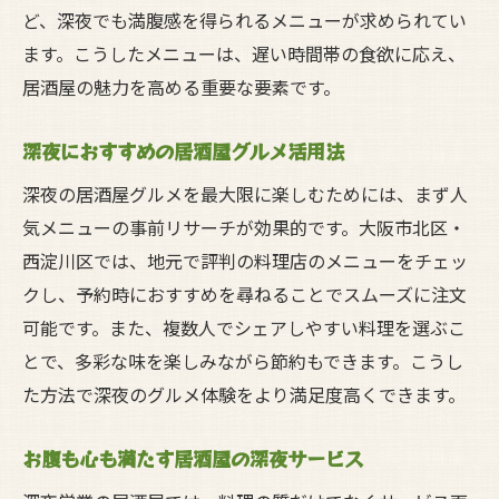
ど、深夜でも満腹感を得られるメニューが求められてい
ます。こうしたメニューは、遅い時間帯の食欲に応え、
居酒屋の魅力を高める重要な要素です。
深夜におすすめの居酒屋グルメ活用法
深夜の居酒屋グルメを最大限に楽しむためには、まず人
気メニューの事前リサーチが効果的です。大阪市北区・
西淀川区では、地元で評判の料理店のメニューをチェッ
クし、予約時におすすめを尋ねることでスムーズに注文
可能です。また、複数人でシェアしやすい料理を選ぶこ
とで、多彩な味を楽しみながら節約もできます。こうし
た方法で深夜のグルメ体験をより満足度高くできます。
お腹も心も満たす居酒屋の深夜サービス