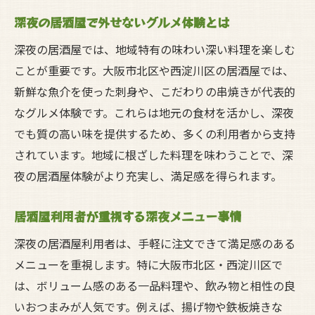
深夜の居酒屋で外せないグルメ体験とは
深夜の居酒屋では、地域特有の味わい深い料理を楽しむ
ことが重要です。大阪市北区や西淀川区の居酒屋では、
新鮮な魚介を使った刺身や、こだわりの串焼きが代表的
なグルメ体験です。これらは地元の食材を活かし、深夜
でも質の高い味を提供するため、多くの利用者から支持
されています。地域に根ざした料理を味わうことで、深
夜の居酒屋体験がより充実し、満足感を得られます。
居酒屋利用者が重視する深夜メニュー事情
深夜の居酒屋利用者は、手軽に注文できて満足感のある
メニューを重視します。特に大阪市北区・西淀川区で
は、ボリューム感のある一品料理や、飲み物と相性の良
いおつまみが人気です。例えば、揚げ物や鉄板焼きな