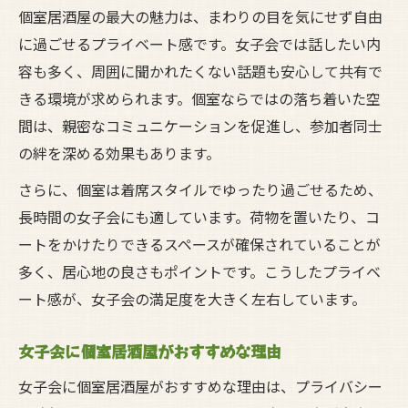
個室居酒屋の最大の魅力は、まわりの目を気にせず自由
に過ごせるプライベート感です。女子会では話したい内
容も多く、周囲に聞かれたくない話題も安心して共有で
きる環境が求められます。個室ならではの落ち着いた空
間は、親密なコミュニケーションを促進し、参加者同士
の絆を深める効果もあります。
さらに、個室は着席スタイルでゆったり過ごせるため、
長時間の女子会にも適しています。荷物を置いたり、コ
ートをかけたりできるスペースが確保されていることが
多く、居心地の良さもポイントです。こうしたプライベ
ート感が、女子会の満足度を大きく左右しています。
女子会に個室居酒屋がおすすめな理由
女子会に個室居酒屋がおすすめな理由は、プライバシー