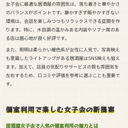
女子会に最適な居酒屋の雰囲気は、落ち着きと華やかさ
のバランスがポイントです。静かすぎず賑やかすぎない
環境は、会話を楽しみつつもリラックスできる空間を作
ります。特に、木目調の温かみある内装やソファ席のあ
る店は居心地が良く好評です。
また、照明は柔らかい暖色系が女性に人気で、写真映え
も意識したライトアップがある居酒屋はSNS映えも狙え
ます。加えて、店員の気配りやサービスの質も雰囲気を
左右するため、口コミや評価を参考に選ぶことも重要で
す。
個室利用で楽しむ女子会の新提案
居酒屋女子会で人気の個室利用の魅力とは