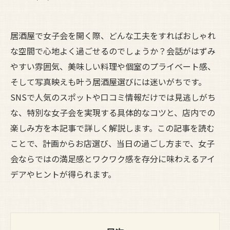
居酒屋で女子会を開く際、どんな工夫をすればおしゃれ
な空間で心地よく過ごせるのでしょうか？会話がはずみ
やすい雰囲気、美味しい料理や個室のプライベート感、
そして写真映えも叶う居酒屋選びには迷いがちです。
SNSで人気のスポットや口コミ情報だけでは見逃しがち
な、特別な女子会を実現する具体的なコツと、店内での
楽しみ方を本記事で詳しく解説します。この記事を読む
ことで、計画からお店選び、当日の過ごし方まで、女子
会ならではの満足感とワクワク感を存分に味わえるアイ
デアやヒントが得られます。