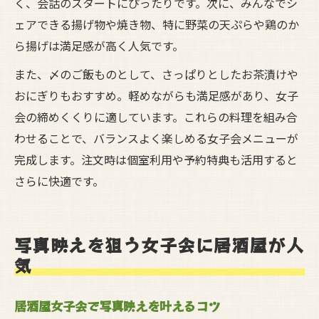
く、会話のスタートにぴったりです。次に、みんなでシ
ェアできる揚げ物や焼き物、特に野菜の天ぷらや鶏のか
ら揚げは満足感が高く人気です。
また、〆のご飯ものとして、さっぱりとしたお茶漬けや
おにぎりもおすすめ。軽めながらも満足感があり、女子
会の締めくくりに適しています。これらの料理を組み合
わせることで、バランスよく楽しめる女子会メニューが
完成します。注文時は個室利用や予約特典も活用すると
さらに快適です。
写真映えを狙う女子会に居酒屋が人
気
居酒屋女子会で写真映えを叶えるコツ