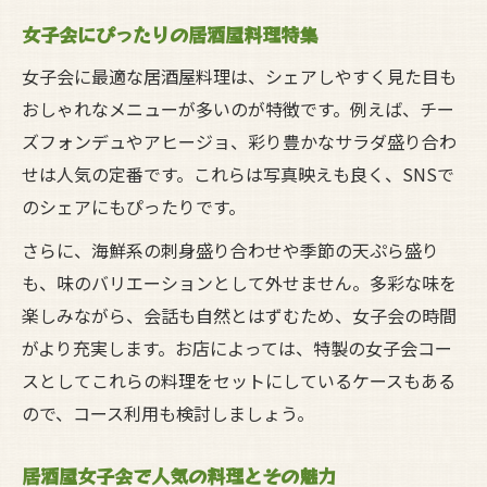
女子会にぴったりの居酒屋料理特集
女子会に最適な居酒屋料理は、シェアしやすく見た目も
おしゃれなメニューが多いのが特徴です。例えば、チー
ズフォンデュやアヒージョ、彩り豊かなサラダ盛り合わ
せは人気の定番です。これらは写真映えも良く、SNSで
のシェアにもぴったりです。
さらに、海鮮系の刺身盛り合わせや季節の天ぷら盛り
も、味のバリエーションとして外せません。多彩な味を
楽しみながら、会話も自然とはずむため、女子会の時間
がより充実します。お店によっては、特製の女子会コー
スとしてこれらの料理をセットにしているケースもある
ので、コース利用も検討しましょう。
居酒屋女子会で人気の料理とその魅力