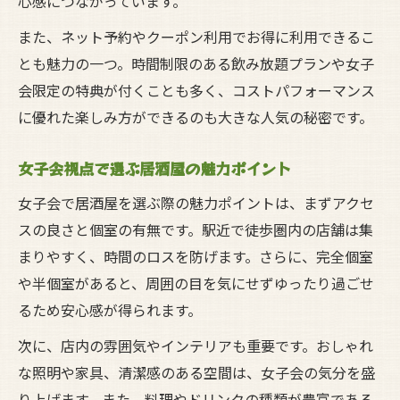
心感につながっています。
また、ネット予約やクーポン利用でお得に利用できるこ
とも魅力の一つ。時間制限のある飲み放題プランや女子
会限定の特典が付くことも多く、コストパフォーマンス
に優れた楽しみ方ができるのも大きな人気の秘密です。
女子会視点で選ぶ居酒屋の魅力ポイント
女子会で居酒屋を選ぶ際の魅力ポイントは、まずアクセ
スの良さと個室の有無です。駅近で徒歩圏内の店舗は集
まりやすく、時間のロスを防げます。さらに、完全個室
や半個室があると、周囲の目を気にせずゆったり過ごせ
るため安心感が得られます。
次に、店内の雰囲気やインテリアも重要です。おしゃれ
な照明や家具、清潔感のある空間は、女子会の気分を盛
り上げます。また、料理やドリンクの種類が豊富である