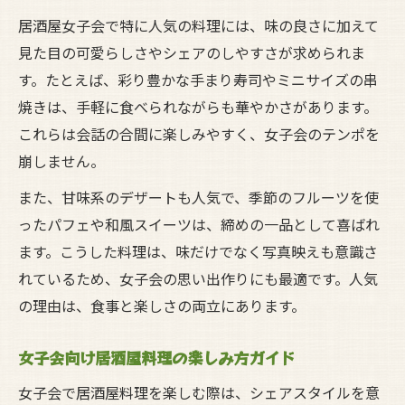
居酒屋女子会で特に人気の料理には、味の良さに加えて
見た目の可愛らしさやシェアのしやすさが求められま
す。たとえば、彩り豊かな手まり寿司やミニサイズの串
焼きは、手軽に食べられながらも華やかさがあります。
これらは会話の合間に楽しみやすく、女子会のテンポを
崩しません。
また、甘味系のデザートも人気で、季節のフルーツを使
ったパフェや和風スイーツは、締めの一品として喜ばれ
ます。こうした料理は、味だけでなく写真映えも意識さ
れているため、女子会の思い出作りにも最適です。人気
の理由は、食事と楽しさの両立にあります。
女子会向け居酒屋料理の楽しみ方ガイド
女子会で居酒屋料理を楽しむ際は、シェアスタイルを意