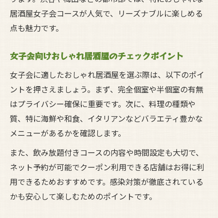
居酒屋女子会コースが人気で、リーズナブルに楽しめる
点も魅力です。
女子会向けおしゃれ居酒屋のチェックポイント
女子会に適したおしゃれ居酒屋を選ぶ際は、以下のポイ
ントを押さえましょう。まず、完全個室や半個室の有無
はプライバシー確保に重要です。次に、料理の種類や
質、特に海鮮や和食、イタリアンなどバラエティ豊かな
メニューがあるかを確認します。
また、飲み放題付きコースの内容や時間設定も大切で、
ネット予約が可能でクーポン利用できる店舗はお得に利
用できるためおすすめです。感染対策が徹底されている
かも安心して楽しむためのポイントです。