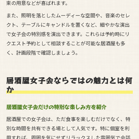
束の用意などが喜ばれます。
また、照明を落としたムーディーな空間や、音楽のセレ
クト、テーブルにキャンドルを置くなど、細やかな演出
で女子会の特別感を演出できます。これらは予約時にリ
クエスト予約として相談することが可能な居酒屋も多
く、計画段階で確認しましょう。
居酒屋女子会ならではの魅力とは何
か
居酒屋女子会だけの特別な楽しみ方を紹介
居酒屋での女子会は、ただ食事を楽しむだけでなく、特
別な時間を共有できる場として人気です。特に個室を利
用すれば、周囲を気にせずリラックスした雰囲気で会話