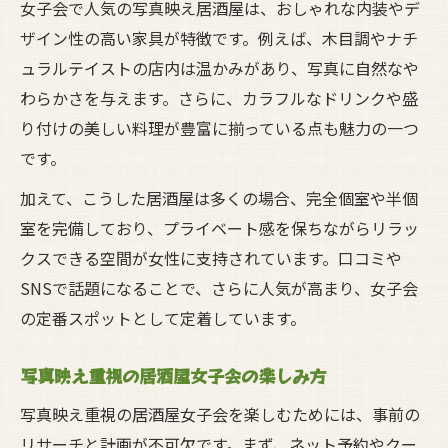
女子会で人気の写真映え居酒屋は、おしゃれな内装やデ
ザイン性の高い家具が特徴です。例えば、木目調やナチ
ュラルテイストの店内は温かみがあり、写真に自然なや
わらかさを与えます。さらに、カラフルなドリンクや盛
り付けの美しい料理が豊富に揃っている点も魅力の一つ
です。
加えて、こうした居酒屋は多くの場合、完全個室や半個
室を完備しており、プライベート感を保ちながらリラッ
クスできる空間が女性に支持されています。口コミや
SNSで話題になることで、さらに人気が高まり、女子会
の定番スポットとして定着しています。
写真映え重視の居酒屋女子会の楽しみ方
写真映え重視の居酒屋女子会を楽しむためには、事前の
リサーチと計画が不可欠です。まず、ネット予約やクー