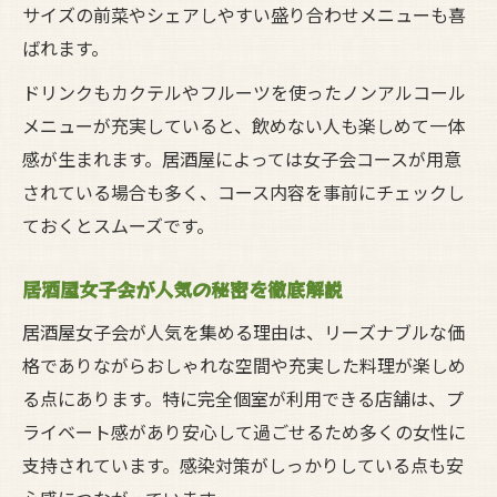
サイズの前菜やシェアしやすい盛り合わせメニューも喜
ばれます。
ドリンクもカクテルやフルーツを使ったノンアルコール
メニューが充実していると、飲めない人も楽しめて一体
感が生まれます。居酒屋によっては女子会コースが用意
されている場合も多く、コース内容を事前にチェックし
ておくとスムーズです。
居酒屋女子会が人気の秘密を徹底解説
居酒屋女子会が人気を集める理由は、リーズナブルな価
格でありながらおしゃれな空間や充実した料理が楽しめ
る点にあります。特に完全個室が利用できる店舗は、プ
ライベート感があり安心して過ごせるため多くの女性に
支持されています。感染対策がしっかりしている点も安