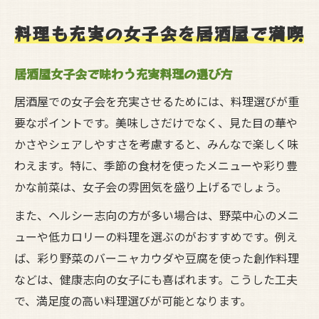
料理も充実の女子会を居酒屋で満喫
居酒屋女子会で味わう充実料理の選び方
居酒屋での女子会を充実させるためには、料理選びが重
要なポイントです。美味しさだけでなく、見た目の華や
かさやシェアしやすさを考慮すると、みんなで楽しく味
わえます。特に、季節の食材を使ったメニューや彩り豊
かな前菜は、女子会の雰囲気を盛り上げるでしょう。
また、ヘルシー志向の方が多い場合は、野菜中心のメニ
ューや低カロリーの料理を選ぶのがおすすめです。例え
ば、彩り野菜のバーニャカウダや豆腐を使った創作料理
などは、健康志向の女子にも喜ばれます。こうした工夫
で、満足度の高い料理選びが可能となります。