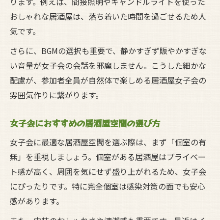
ります。例えば、間接照明やキャンドルライトを使った
個室で充実した居酒屋女子会を楽しむ秘訣
おしゃれな居酒屋は、落ち着いた時間を過ごせるため人
おしゃれ空間の居酒屋女子会ガイド
気です。
居酒屋女子会に映えるおしゃれ空間の選び
方
さらに、BGMの選択も重要で、静かすぎず賑やかすぎな
い音量が女子会の会話を邪魔しません。こうした細かな
おしゃれ居酒屋女子会で高まる満足度の理
配慮が、参加者全員が自然体で楽しめる居酒屋女子会の
由
雰囲気作りに繋がります。
女子会向けおしゃれ居酒屋のチェックポイ
ント
女子会におすすめの居酒屋空間の選び方
居酒屋女子会でSNS映えする空間を楽しむ
女子会に最適な居酒屋空間を選ぶ際は、まず「個室の有
おしゃれ居酒屋女子会で気分が上がる演出
無」を重視しましょう。個室がある居酒屋はプライベー
例
ト感が高く、周囲を気にせず盛り上がれるため、女子会
居酒屋女子会ならではの魅力とは何か
にぴったりです。特に完全個室は感染対策の面でも安心
居酒屋女子会だけの特別な楽しみ方を紹介
感があります。
女子会ならではの居酒屋メニューの魅力