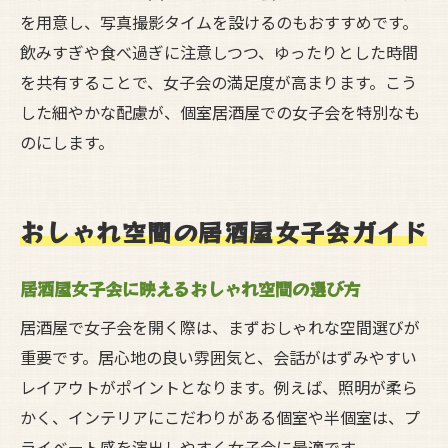
を用意し、写真撮影タイムを設けるのもおすすめです。
飲みすぎや食べ過ぎに注意しつつ、ゆったりとした時間
を共有することで、女子会の満足度が高まります。こう
した細やかな配慮が、個室居酒屋での女子会を特別なも
のにします。
おしゃれ空間の居酒屋女子会ガイド
居酒屋女子会に映えるおしゃれ空間の選び方
居酒屋で女子会を開く際は、まずおしゃれな空間選びが
重要です。居心地の良い雰囲気と、会話がはずみやすい
レイアウトがポイントとなります。例えば、照明が柔ら
かく、インテリアにこだわりがある個室や半個室は、プ
ライベート感を演出しやすく女子会に最適です。