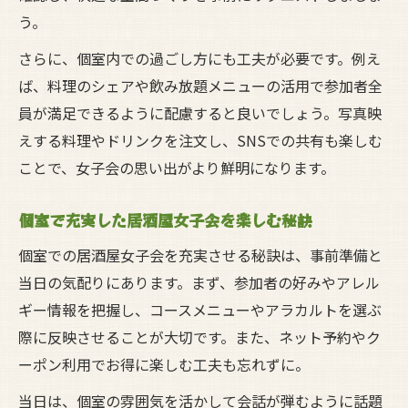
う。
さらに、個室内での過ごし方にも工夫が必要です。例え
ば、料理のシェアや飲み放題メニューの活用で参加者全
員が満足できるように配慮すると良いでしょう。写真映
えする料理やドリンクを注文し、SNSでの共有も楽しむ
ことで、女子会の思い出がより鮮明になります。
個室で充実した居酒屋女子会を楽しむ秘訣
個室での居酒屋女子会を充実させる秘訣は、事前準備と
当日の気配りにあります。まず、参加者の好みやアレル
ギー情報を把握し、コースメニューやアラカルトを選ぶ
際に反映させることが大切です。また、ネット予約やク
ーポン利用でお得に楽しむ工夫も忘れずに。
当日は、個室の雰囲気を活かして会話が弾むように話題