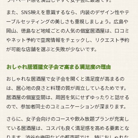
また、SNS映えを意識するなら、内装のデザイン性やテ
ーブルセッティングの美しさも重視しましょう。広島や
岡山、徳島など地域ごとの人気の個室居酒屋は、口コミ
やネット予約で空席情報をチェックし、リクエスト予約
が可能な店舗を選ぶと失敗が少ないです。
おしゃれ居酒屋女子会で高まる満足度の理由
おしゃれな居酒屋で女子会を開くと満足度が高まるの
は、居心地の良さと料理の質が両立しているためです。
居酒屋の個室空間は、周囲を気にせずゆったりと話せる
ので、参加者同士のコミュニケーションが深まります。
さらに、女子会向けのコースや飲み放題プランが充実し
ている居酒屋は、コスパも良く満足感を高める要素とな
ります。渋谷や梅田などの都市部では、特におしゃれな