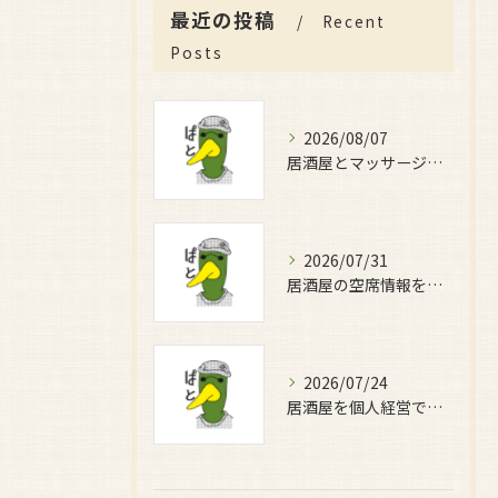
最近の投稿
Recent
Posts
2026/08/07
居酒屋とマッサージで癒しの時間を満喫する新しい過ごし方完全ガイド
2026/07/31
居酒屋の空席情報を大阪府大阪市北区と大東市で効率よく比較する方法と賢い店選びガイド
2026/07/24
居酒屋を個人経営で安定収益を目指すための実践ガイドと成功するためのポイント