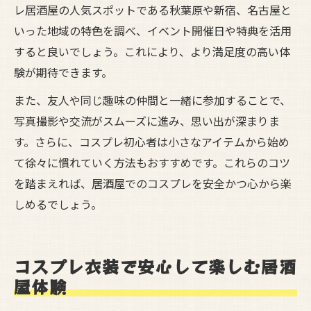
レ居酒屋の人気スポットである秋葉原や新宿、名古屋と
いった地域の特色を調べ、イベント開催日や特典を活用
すると良いでしょう。これにより、より満足度の高い体
験が期待できます。
また、友人や同じ趣味の仲間と一緒に参加することで、
写真撮影や交流がスムーズに進み、思い出が深まりま
す。さらに、コスプレ初心者は小さなアイテムから始め
て徐々に慣れていく方法もおすすめです。これらのコツ
を踏まえれば、居酒屋でのコスプレを安全かつ心から楽
しめるでしょう。
コスプレ衣装で安心して楽しむ居酒
屋体験