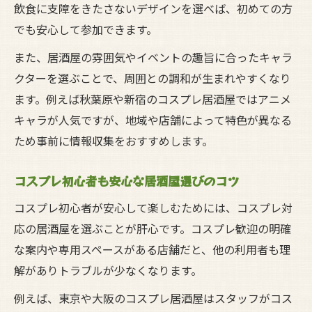
飲食に支障をきたさないデザインを選べば、初めての方
でも安心して参加できます。
また、居酒屋の雰囲気やイベントの趣旨に合ったキャラ
クターを選ぶことで、周囲との調和が生まれやすくなり
ます。例えば秋葉原や新宿のコスプレ居酒屋ではアニメ
キャラが人気ですが、地域や店舗によって特色が異なる
ため事前に情報収集をおすすめします。
コスプレ初心者も安心な居酒屋選びのコツ
コスプレ初心者が安心して楽しむためには、コスプレ対
応の居酒屋を選ぶことが肝心です。コスプレ歓迎の明確
な案内や専用スペースがある店舗だと、他の利用者も理
解がありトラブルが少なくなります。
例えば、東京や大阪のコスプレ居酒屋はスタッフがコス