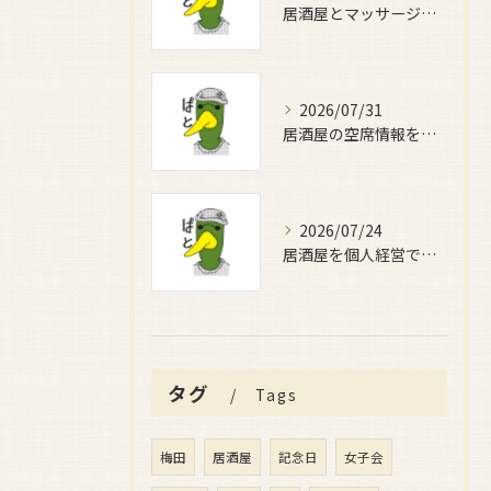
居酒屋とマッサージで癒しの時間を満喫する新しい過ごし方完全ガイド
2026/07/31
居酒屋の空席情報を大阪府大阪市北区と大東市で効率よく比較する方法と賢い店選びガイド
2026/07/24
居酒屋を個人経営で安定収益を目指すための実践ガイドと成功するためのポイント
タグ
Tags
梅田
居酒屋
記念日
女子会