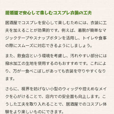
居酒屋で安心して楽しむコスプレ衣装の工夫
居酒屋でコスプレを安心して楽しむためには、衣装に工
夫を加えることが効果的です。例えば、着脱が簡単なマ
ジックテープやスナップボタンを活用し、トイレや食事
の際にスムーズに対応できるようにしましょう。
また、飲食店という環境を考慮し、汚れやすい部分には
撥水加工の生地を使用するのもおすすめです。これによ
り、万が一食べこぼしがあっても衣装を守りやすくなり
ます。
さらに、視界を妨げない小型のウィッグや控えめなメイ
クを心がけることで、店内での安全面も向上します。こ
うした工夫を取り入れることで、居酒屋でのコスプレ体
験をより楽しいものにできます。