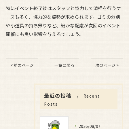
特にイベント終了後はスタッフと協力して清掃を行うケ
ースも多く、協力的な姿勢が求められます。ゴミの分別
や小道具の持ち帰りなど、細かな配慮が次回のイベント
開催にも良い影響を与えるでしょう。
< 前のページ
一覧に戻る
次のページ >
最近の投稿
Recent
Posts
2026/08/07