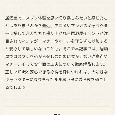
居酒屋でコスプレ体験を思い切り楽しみたいと感じたこ
とはありませんか？最近、アニメやマンガのキャラクタ
ーに扮して友人たちと盛り上がれる居酒屋イベントが注
目されていますが、マナーやルールを守らずに参加する
と安心して楽しめないことも。そこで本記事では、居酒
屋でコスプレを心から楽しむために欠かせない注意点や
マナー、そして安全面の工夫について徹底解説します。
正しい知識と安心できる心得を身につければ、大好きな
キャラクターになりきったまま思い出に残る夜を過ごせ
るでしょう。