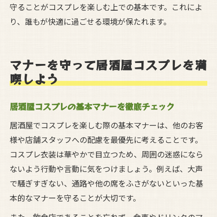
守ることがコスプレを楽しむ上での基本です。これによ
り、誰もが快適に過ごせる環境が保たれます。
マナーを守って居酒屋コスプレを満
喫しよう
居酒屋コスプレの基本マナーを徹底チェック
居酒屋でコスプレを楽しむ際の基本マナーは、他のお客
様や店舗スタッフへの配慮を最優先に考えることです。
コスプレ衣装は華やかで目立つため、周囲の迷惑になら
ないよう行動や言動に気をつけましょう。例えば、大声
で騒ぎすぎない、通路や他の席をふさがないといった基
本的なマナーを守ることが大切です。