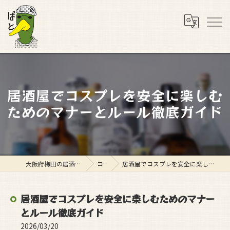
居酒屋でコスプレを安全に楽しむ
ためのマナーとルール徹底ガイド
大阪府梅田の居酒屋ならスタンド ぱと
コラム
居酒屋でコスプレを安全に楽しむためのマナーとルール徹底ガイド
居酒屋でコスプレを安全に楽しむためのマナー
とルール徹底ガイド
2026/03/20