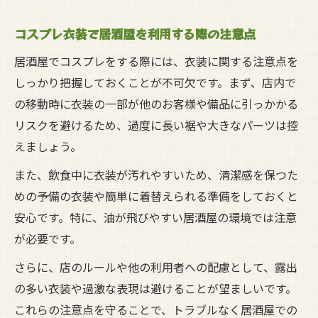
コスプレ衣装で居酒屋を利用する際の注意点
居酒屋でコスプレをする際には、衣装に関する注意点を
しっかり把握しておくことが不可欠です。まず、店内で
の移動時に衣装の一部が他のお客様や備品に引っかかる
リスクを避けるため、過度に長い裾や大きなパーツは控
えましょう。
また、飲食中に衣装が汚れやすいため、清潔感を保つた
めの予備の衣装や簡単に着替えられる準備をしておくと
安心です。特に、油が飛びやすい居酒屋の環境では注意
が必要です。
さらに、店のルールや他の利用者への配慮として、露出
の多い衣装や過激な表現は避けることが望ましいです。
これらの注意点を守ることで、トラブルなく居酒屋での