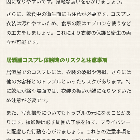
因になりやすいです。身軽な装いを心がけましょう。
さらに、飲食中の衛生面にも注意が必要です。コスプレ
衣装は汚れやすいため、食事の際はエプロンを使うなど
の工夫をしましょう。これにより衣装の保護と衛生の両
立が可能です。
居酒屋コスプレ体験時のリスクと注意事項
居酒屋でのコスプレには、衣装の破損や汚損、さらには
他のお客様とのトラブルといったリスクがあります。特
に飲酒が絡む場面では、衣装の扱いが雑になりやすいた
め注意が必要です。
また、写真撮影についてもトラブルの元になることがあ
ります。撮影時は必ず周囲の了承を得て、プライバシー
に配慮した行動を心がけましょう。これらの注意事項を