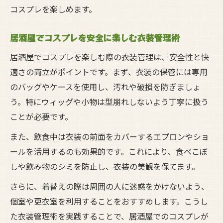
コスプレを楽しめます。
居酒屋でコスプレを安全に楽しむ衣装管理術
居酒屋でコスプレを楽しむ際の衣装管理は、安全性と快
適さの両立がポイントです。まず、衣装の保管には専用
のバッグやケースを使用し、汚れや破損を防ぎましょ
う。特にウィッグや小物は型崩れしないよう丁寧に扱う
ことが必要です。
また、飲食中は衣装の前面をカバーするエプロンやショ
ールを活用するのも効果的です。これにより、食べこぼ
しや飲み物のシミを防止し、衣装の美観を保てます。
さらに、着替えの際は周囲の人に迷惑をかけないよう、
個室や更衣室を利用することをおすすめします。こうし
た衣装管理術を実践することで、居酒屋でのコスプレが