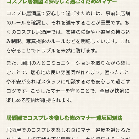
コスプレ居酒屋で安心して過ごすためのマナー
コスプレ居酒屋で安心して過ごすためには、事前に店舗
のルールを確認し、それを遵守することが重要です。多
くのコスプレ居酒屋では、衣装の種類や小道具の持ち込
み制限、写真撮影のルールなどを明記しています。これ
を守ることでトラブルを未然に防げます。
また、周囲の人とコミュニケーションを取りながら楽し
むことで、居心地の良い雰囲気が作れます。困ったこと
や不安があればスタッフに相談するのも安心して過ごす
コツです。こうしたマナーを守ることで、全員が快適に
楽しめる空間が維持されます。
居酒屋でコスプレを楽しむ際のマナー違反回避法
居酒屋でのコスプレを楽しむ際にマナー違反を避けるた