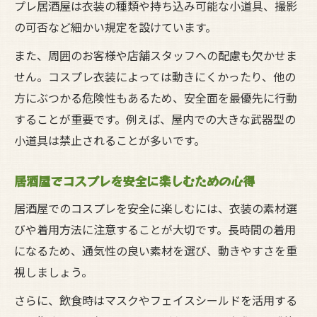
プレ居酒屋は衣装の種類や持ち込み可能な小道具、撮影
の可否など細かい規定を設けています。
また、周囲のお客様や店舗スタッフへの配慮も欠かせま
せん。コスプレ衣装によっては動きにくかったり、他の
方にぶつかる危険性もあるため、安全面を最優先に行動
することが重要です。例えば、屋内での大きな武器型の
小道具は禁止されることが多いです。
居酒屋でコスプレを安全に楽しむための心得
居酒屋でのコスプレを安全に楽しむには、衣装の素材選
びや着用方法に注意することが大切です。長時間の着用
になるため、通気性の良い素材を選び、動きやすさを重
視しましょう。
さらに、飲食時はマスクやフェイスシールドを活用する