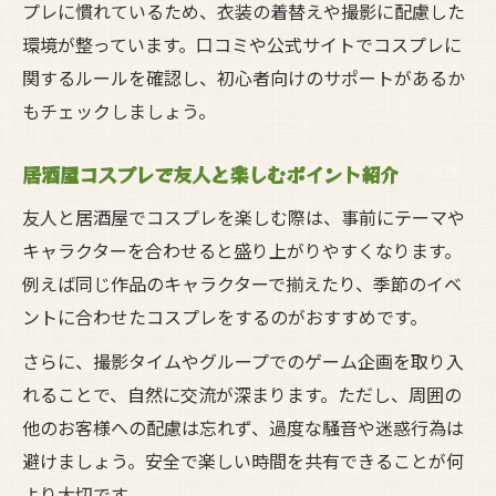
プレに慣れているため、衣装の着替えや撮影に配慮した
環境が整っています。口コミや公式サイトでコスプレに
関するルールを確認し、初心者向けのサポートがあるか
もチェックしましょう。
居酒屋コスプレで友人と楽しむポイント紹介
友人と居酒屋でコスプレを楽しむ際は、事前にテーマや
キャラクターを合わせると盛り上がりやすくなります。
例えば同じ作品のキャラクターで揃えたり、季節のイベ
ントに合わせたコスプレをするのがおすすめです。
さらに、撮影タイムやグループでのゲーム企画を取り入
れることで、自然に交流が深まります。ただし、周囲の
他のお客様への配慮は忘れず、過度な騒音や迷惑行為は
避けましょう。安全で楽しい時間を共有できることが何
より大切です。