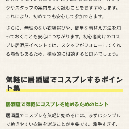
クやスタッフの案内をよく読むことをおすすめします。
これにより、初めてでも安心して参加できます。
さらに、無理のない衣装選びや、簡単な着替え方法を知
っておくことも安心につながります。初心者向けのコス
プレ居酒屋イベントでは、スタッフがフォローしてくれ
る場合もあるため、積極的に相談すると良いでしょう。
気軽に居酒屋でコスプレするポイン
ト集
居酒屋で気軽にコスプレを始めるためのヒント
居酒屋でコスプレを気軽に始めるには、まずはシンプル
で動きやすい衣装を選ぶことが重要です。派手すぎず、