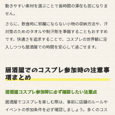
動きやすい素材を選ぶことで長時間の滞在も苦になりま
せん。
さらに、飲食時に邪魔にならない小物の収納方法や、汗
対策のためのタオルや制汗剤を準備することもおすすめ
です。快適さを追求することで、コスプレの世界観に没
入しつつも居酒屋での時間を安心して過ごせます。
居酒屋でのコスプレ参加時の注意事
項まとめ
居酒屋コスプレ参加時に必ず確認したい注意点
居酒屋でコスプレを楽しむ際は、事前に店舗のルールや
イベントの参加条件を必ず確認しましょう。多くのコス