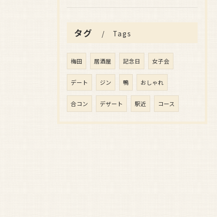
タグ
Tags
梅田
居酒屋
記念日
女子会
デート
ジン
鴨
おしゃれ
合コン
デザート
駅近
コース