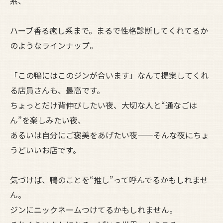
系、
ハーブ香る癒し系まで。まるで性格診断してくれてるか
のようなラインナップ。
「この鴨にはこのジンが合います」なんて提案してくれ
る店員さんも、最高です。
ちょっとだけ背伸びしたい夜、大切な人と“通なごは
ん”を楽しみたい夜、
あるいは自分にご褒美をあげたい夜——そんな夜にちょ
うどいいお店です。
気づけば、鴨のことを“推し”って呼んでるかもしれませ
ん。
ジンにニックネームつけてるかもしれません。