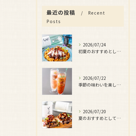
最近の投稿
Recent
Posts
2026/07/24
初夏のおすすめとしてご用意しているのが、
2026/07/22
季節の味わいを楽しみたい日におすすめなのが、
2026/07/20
夏のおすすめとしてぜひ味わっていただきたいのが、