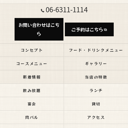
06-6311-1114
お問い合わせはこち
ご予約はこちら
ら
コンセプト
フード・ドリンクメニュー
コースメニュー
ギャラリー
新着情報
当店の特徴
飲み放題
ランチ
宴会
貸切
肉バル
アクセス