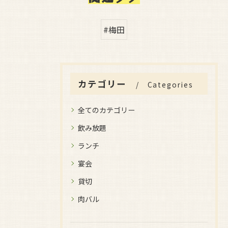
#梅田
カテゴリー
Categories
全てのカテゴリー
飲み放題
ランチ
宴会
貸切
肉バル