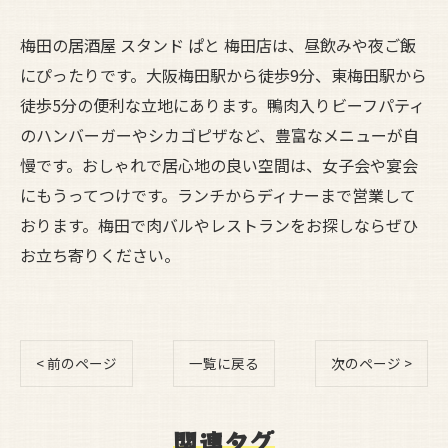
梅田の居酒屋 スタンド ぱと 梅田店は、昼飲みや夜ご飯
にぴったりです。大阪梅田駅から徒歩9分、東梅田駅から
徒歩5分の便利な立地にあります。鴨肉入りビーフパティ
のハンバーガーやシカゴピザなど、豊富なメニューが自
慢です。おしゃれで居心地の良い空間は、女子会や宴会
にもうってつけです。ランチからディナーまで営業して
おります。梅田で肉バルやレストランをお探しならぜひ
お立ち寄りください。
< 前のページ
一覧に戻る
次のページ >
関連タグ