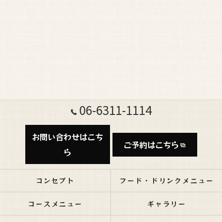
06-6311-1114
お問い合わせはこち
ご予約はこちら
ら
コンセプト
フード・ドリンクメニュー
コースメニュー
ギャラリー