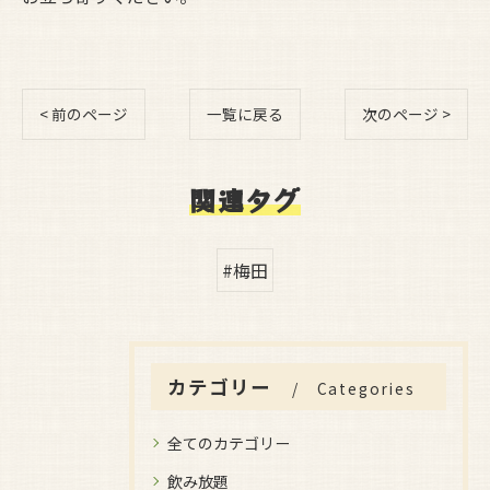
< 前のページ
一覧に戻る
次のページ >
関連タグ
#梅田
カテゴリー
Categories
全てのカテゴリー
飲み放題