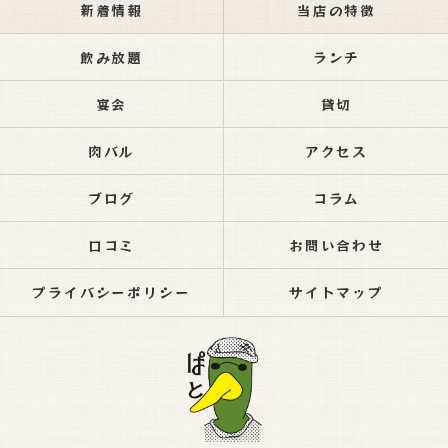
新着情報
当店の特徴
飲み放題
ランチ
宴会
貸切
肉バル
アクセス
ブログ
コラム
口コミ
お問い合わせ
プライバシーポリシー
サイトマップ