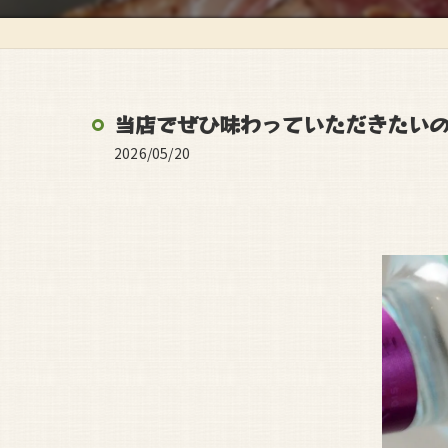
当店でぜひ味わっていただきたい
2026/05/20