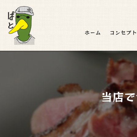
ホーム
コンセプ
当店で