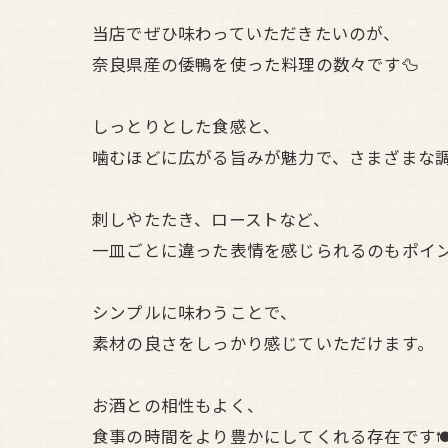
当店でぜひ味わっていただきたいのが、
奈良県産の倭鴨を使った料理の数々です🦆
しっとりとした食感と、
噛むほどに広がる旨みが魅力で、さまざまな
刺しやたたき、ローストなど、
一皿ごとに違った表情を感じられるのもポイ
シンプルに味わうことで、
素材の良さをしっかり感じていただけます。
お酒との相性もよく、
食事の時間をより豊かにしてくれる存在です🍽