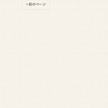
< 前のページ