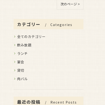
次のページ >
カテゴリー
Categories
全てのカテゴリー
飲み放題
ランチ
宴会
貸切
肉バル
最近の投稿
Recent Posts