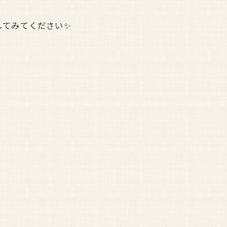
してみてください✨