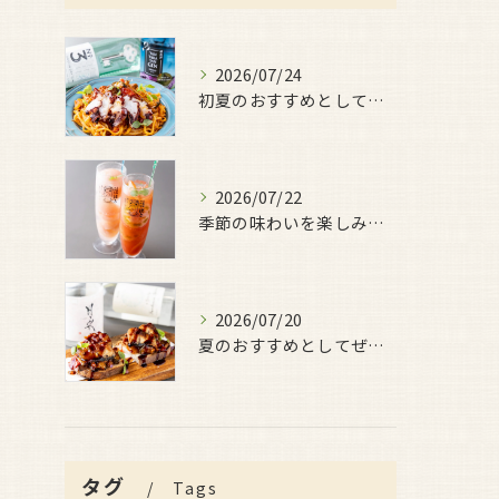
2026/07/24
初夏のおすすめとしてご用意しているのが、
2026/07/22
季節の味わいを楽しみたい日におすすめなのが、
2026/07/20
夏のおすすめとしてぜひ味わっていただきたいのが、
タグ
Tags