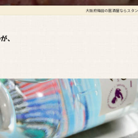
大阪府梅田の居酒屋ならスタン
のが、