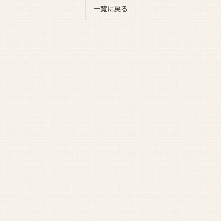
一覧に戻る