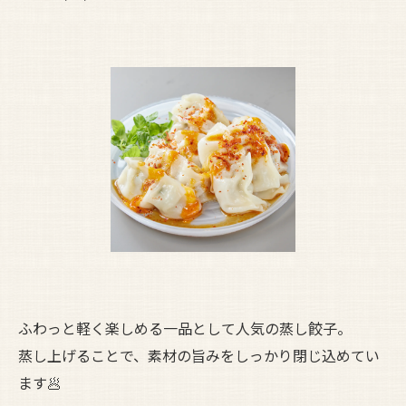
ふわっと軽く楽しめる一品として人気の蒸し餃子。
蒸し上げることで、素材の旨みをしっかり閉じ込めてい
ます🥟