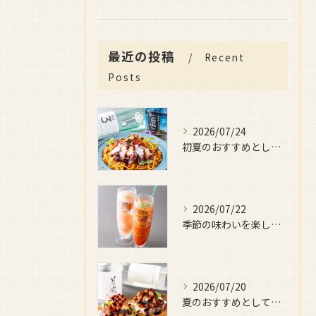
最近の投稿
Recent
Posts
2026/07/24
初夏のおすすめとしてご用意しているのが、
2026/07/22
季節の味わいを楽しみたい日におすすめなのが、
2026/07/20
夏のおすすめとしてぜひ味わっていただきたいのが、