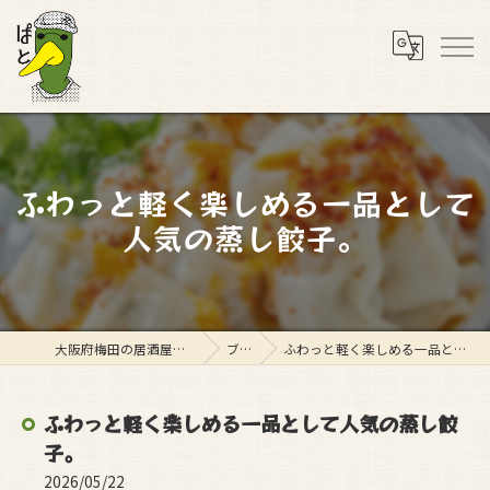
ふわっと軽く楽しめる一品として
人気の蒸し餃子。
大阪府梅田の居酒屋ならスタンド ぱと
ブログ
ふわっと軽く楽しめる一品として人気の蒸し餃子。
ふわっと軽く楽しめる一品として人気の蒸し餃
子。
2026/05/22