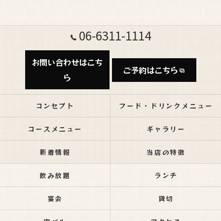
06-6311-1114
お問い合わせはこち
ご予約はこちら
ら
コンセプト
フード・ドリンクメニュー
コースメニュー
ギャラリー
新着情報
当店の特徴
飲み放題
ランチ
宴会
貸切