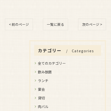
< 前のページ
一覧に戻る
次のページ >
カテゴリー
Categories
全てのカテゴリー
飲み放題
ランチ
宴会
貸切
肉バル