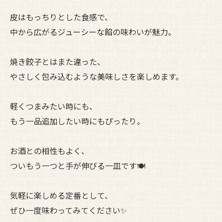
皮はもっちりとした食感で、
中から広がるジューシーな餡の味わいが魅力。
焼き餃子とはまた違った、
やさしく包み込むような美味しさを楽しめます。
軽くつまみたい時にも、
もう一品追加したい時にもぴったり。
お酒との相性もよく、
ついもう一つと手が伸びる一皿です🍽️
気軽に楽しめる定番として、
ぜひ一度味わってみてください✨