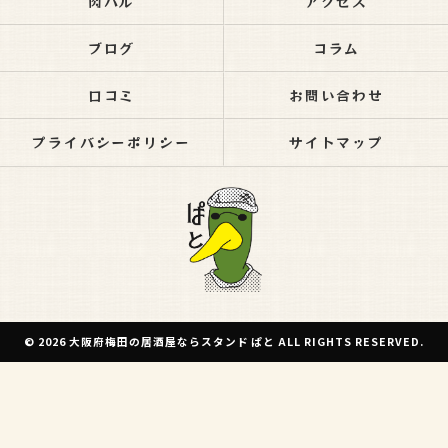
肉バル
アクセス
ブログ
コラム
口コミ
お問い合わせ
プライバシーポリシー
サイトマップ
© 2026 大阪府梅田の居酒屋ならスタンド ぱと ALL RIGHTS RESERVED.