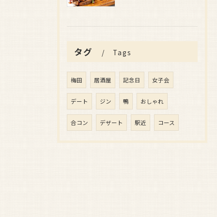
タグ
Tags
梅田
居酒屋
記念日
女子会
デート
ジン
鴨
おしゃれ
合コン
デザート
駅近
コース