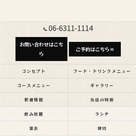
06-6311-1114
お問い合わせはこち
ご予約はこちら
ら
コンセプト
フード・ドリンクメニュー
コースメニュー
ギャラリー
新着情報
当店の特徴
飲み放題
ランチ
宴会
貸切