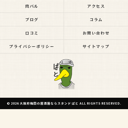
肉バル
アクセス
ブログ
コラム
口コミ
お問い合わせ
プライバシーポリシー
サイトマップ
© 2026 大阪府梅田の居酒屋ならスタンド ぱと ALL RIGHTS RESERVED.