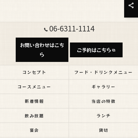
06-6311-1114
お問い合わせはこち
ご予約はこちら
ら
コンセプト
フード・ドリンクメニュー
コースメニュー
ギャラリー
新着情報
当店の特徴
飲み放題
ランチ
宴会
貸切