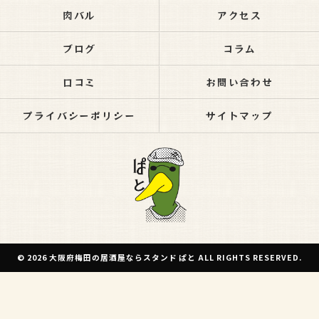
肉バル
アクセス
ブログ
コラム
口コミ
お問い合わせ
プライバシーポリシー
サイトマップ
© 2026 大阪府梅田の居酒屋ならスタンド ぱと ALL RIGHTS RESERVED.