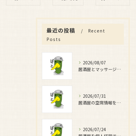
最近の投稿
Recent
Posts
2026/08/07
居酒屋とマッサージで癒しの時間を満喫する新しい過ごし方完全ガイド
2026/07/31
居酒屋の空席情報を大阪府大阪市北区と大東市で効率よく比較する方法と賢い店選びガイド
2026/07/24